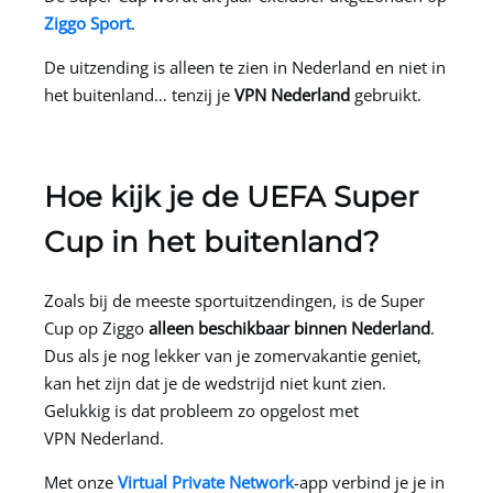
Ziggo Sport
.
De uitzending is alleen te zien in Nederland en niet in
het buitenland… tenzij je
VPN Nederland
gebruikt.
Hoe kijk je de UEFA Super
Cup in het buitenland?
Zoals bij de meeste sportuitzendingen, is de Super
Cup op Ziggo
alleen beschikbaar binnen Nederland
.
Dus als je nog lekker van je zomervakantie geniet,
kan het zijn dat je de wedstrijd niet kunt zien.
Gelukkig is dat probleem zo opgelost met
VPN Nederland
.
Met onze
Virtual Private Network
-app verbind je je in