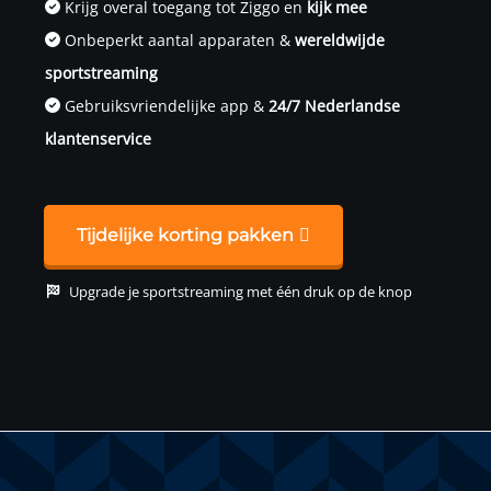
Krijg overal toegang tot Ziggo en
kijk mee
Onbeperkt aantal apparaten &
wereldwijde
sportstreaming
Gebruiksvriendelijke app &
24/7 Nederlandse
klantenservice
Tijdelijke korting pakken
Upgrade je sportstreaming met één druk op de knop