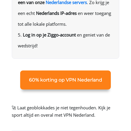
een van onze
Nederlandse servers
. Zo krijg je
een echt
Nederlands IP-adres
en weer toegang
tot alle lokale platforms.
Log in op je Ziggo-account
en geniet van de
wedstrijd!
60% korting op VPN Nederland
🚀 Laat geoblokkades je niet tegenhouden. Kijk je
sport altijd en overal met
VPN Nederland
.