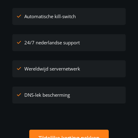
Automatische kill-switch
24/7 nederlandse support
Wereldwijd servernetwerk
DNS-lek bescherming