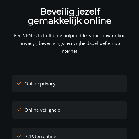
Beveilig jezelf
gemakkelijk online
Een VPN is het ultieme hulpmiddel voor jouw online
privacy-, beveiligings- en vrijheidsbehoeften op
internet.
Online privacy
Online veiligheid
P2P/torrenting