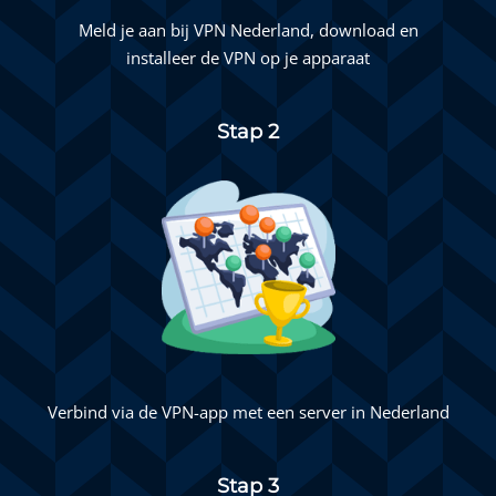
Meld je aan bij
VPN Nederland
, download en
installeer de VPN op je apparaat
Stap 2
Verbind via de VPN-app met een server in Nederland
Stap 3