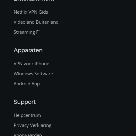
Netflix VPN Gids
Videoland Buitenland
Streaming F1
Apparaten
VPN voor iPhone
Windows Software
Android App
Support
Helpcentrum
Privacy Verklaring
Voorwaarden