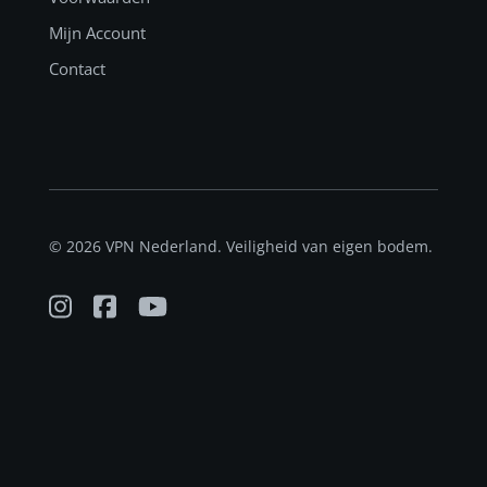
Mijn Account
Contact
© 2026 VPN Nederland. Veiligheid van eigen bodem.