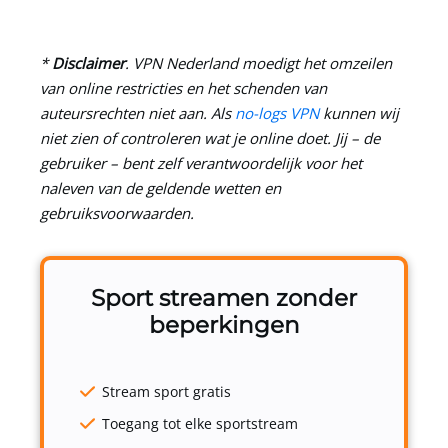
*
Disclaimer
.
VPN Nederland
moedigt het omzeilen
van online restricties en het schenden van
auteursrechten niet aan. Als
no-logs VPN
kunnen wij
niet zien of controleren wat je online doet. Jij – de
gebruiker – bent zelf verantwoordelijk voor het
naleven van de geldende wetten en
gebruiksvoorwaarden.
Sport streamen zonder
beperkingen
Stream sport gratis
Toegang tot elke sportstream