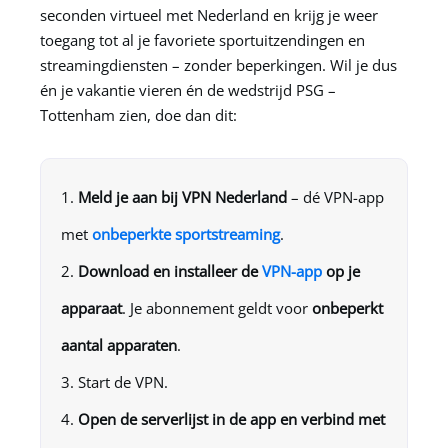
seconden virtueel met Nederland en krijg je weer
toegang tot al je favoriete sportuitzendingen en
streamingdiensten – zonder beperkingen. Wil je dus
én je vakantie vieren én de wedstrijd PSG –
Tottenham zien, doe dan dit:
Meld je aan bij
VPN Nederland
– dé VPN-app
met
onbeperkte sportstreaming
.
Download en installeer de
VPN-app
op je
apparaat
. Je abonnement geldt voor
onbeperkt
aantal apparaten
.
Start de VPN.
Open de serverlijst in de app en verbind met