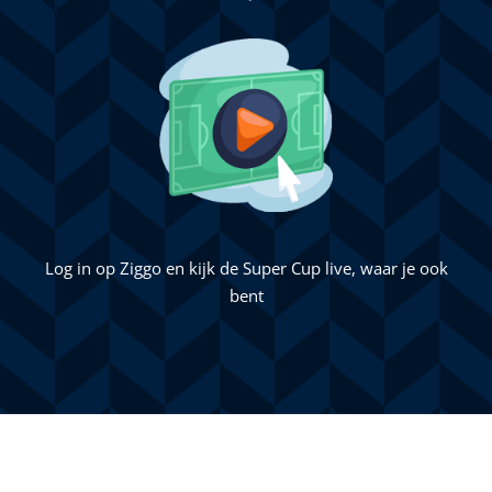
Log in op Ziggo en kijk de Super Cup live, waar je ook
bent