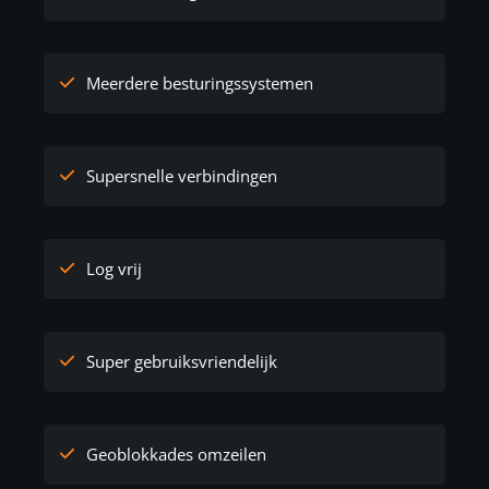
Meerdere besturingssystemen
Supersnelle verbindingen
Log vrij
Super gebruiksvriendelijk
Geoblokkades omzeilen