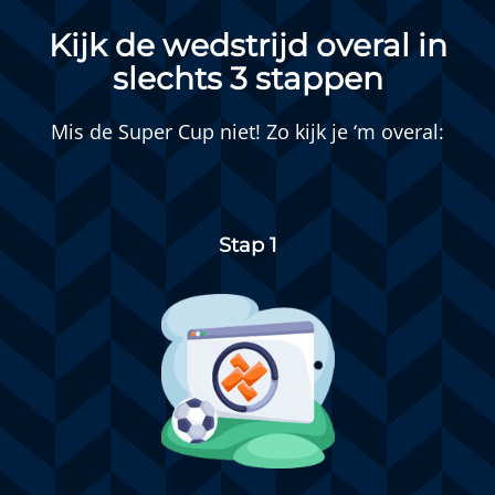
Kijk de wedstrijd overal in
slechts 3 stappen
Mis de Super Cup niet! Zo kijk je ‘m overal:
Stap 1