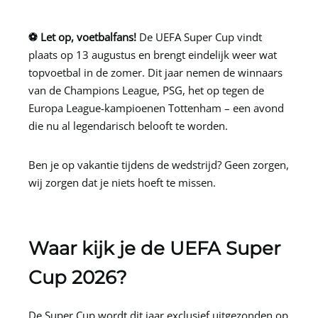
⚽ Let op, voetbalfans!
De UEFA Super Cup vindt
plaats op 13 augustus en brengt eindelijk weer wat
topvoetbal in de zomer. Dit jaar nemen de winnaars
van de Champions League, PSG, het op tegen de
Europa League-kampioenen Tottenham – een avond
die nu al legendarisch belooft te worden.
Ben je op vakantie tijdens de wedstrijd? Geen zorgen,
wij zorgen dat je niets hoeft te missen.
Waar kijk je de UEFA Super
Cup 2026?
De Super Cup wordt dit jaar exclusief uitgezonden op