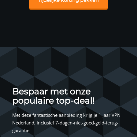
Tijdelijke korting pakken
Bespaar met onze
populaire top-deal!
Met deze fantastische aanbieding krijg je 1 jaar VPN
Nederland, inclusief 7-dagen-niet-goed-geld-terug-
garantie.