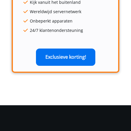
Kijk vanuit het buitenland
Wereldwijd servernetwerk
Onbeperkt apparaten
24/7 klantenondersteuning
Exclusieve korting!