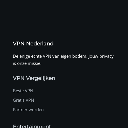
VPN Nederland
De enige echte VPN van eigen bodem. Jouw privacy
is onze missie.
VPN Vergelijken
Beste VPN
Gratis VPN
Partner worden
Entertainment