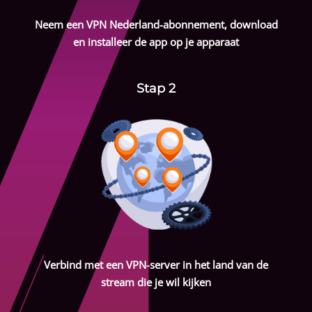
Neem een
VPN Nederland
-abonnement, download
en installeer de app op je apparaat
Stap 2
Verbind met een VPN-server in het land van de
stream die je wil kijken