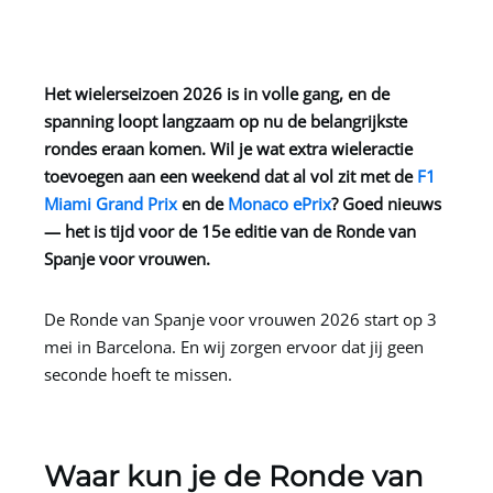
Het wielerseizoen 2026 is in volle gang, en de
spanning loopt langzaam op nu de belangrijkste
rondes eraan komen. Wil je wat extra wieleractie
toevoegen aan een weekend dat al vol zit met de
F1
Miami Grand Prix
en de
Monaco ePrix
? Goed nieuws
— het is tijd voor de 15e editie van de Ronde van
Spanje voor vrouwen.
De Ronde van Spanje voor vrouwen 2026 start op 3
mei in Barcelona. En wij zorgen ervoor dat jij geen
seconde hoeft te missen.
Waar kun je de Ronde van