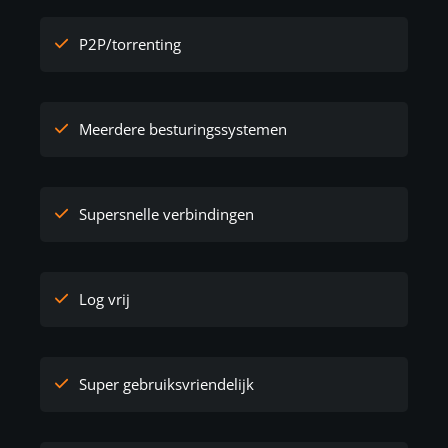
P2P/torrenting
Meerdere besturingssystemen
Supersnelle verbindingen
Log vrij
Super gebruiksvriendelijk