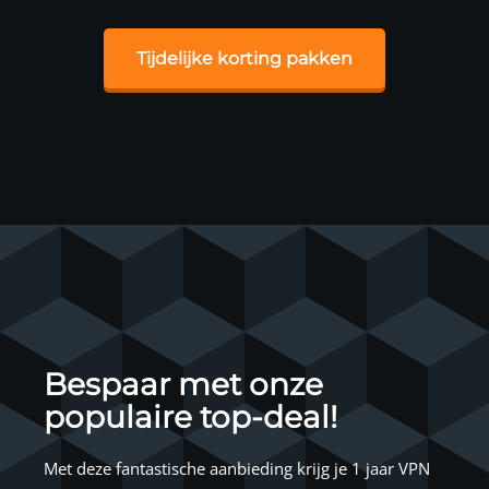
Tijdelijke korting pakken
Bespaar met onze
populaire top-deal!
Met deze fantastische aanbieding krijg je 1 jaar VPN