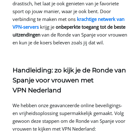
drastisch, het laat je ook genieten van je favoriete
sport op jouw manier, waar je ook bent. Door
verbinding te maken met ons
krachtige netwerk van
VPN-servers
krijg je
onbeperkte toegang tot de beste
uitzendingen
van de Ronde van Spanje voor vrouwen
en kun je de koers beleven zoals jij dat wil.
Handleiding: zo kijk je de Ronde van
Spanje voor vrouwen met
VPN Nederland
We hebben onze geavanceerde online beveiligings-
en vrijheidsoplossing supermakkelijk gemaakt. Volg
gewoon deze stappen om de Ronde van Spanje voor
vrouwen te kijken met
VPN Nederland
: