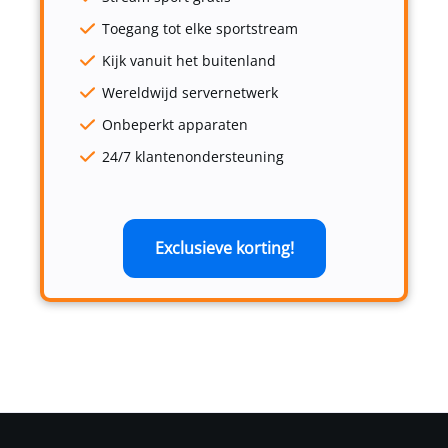
Toegang tot elke sportstream
Kijk vanuit het buitenland
Wereldwijd servernetwerk
Onbeperkt apparaten
24/7 klantenondersteuning
Exclusieve korting!