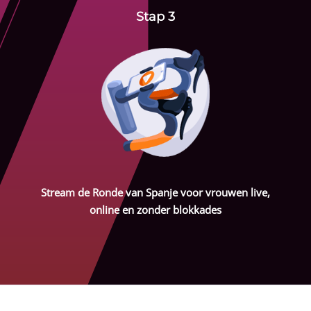
Stap 3
Stream de Ronde van Spanje voor vrouwen live,
online en zonder blokkades