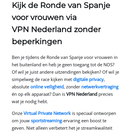
Kijk de Ronde van Spanje
voor vrouwen via
VPN Nederland
zonder
beperkingen
Ben je tijdens de Ronde van Spanje voor vrouwen in
het buitenland en heb je geen toegang tot de NOS?
Of wil je juist andere uitzendingen bekijken? Of wil je
simpelweg de race kijken met
digitale privacy
,
absolute
online veiligheid
, zonder
netwerkvertraging
én op elk apparaat? Dan is
VPN Nederland
precies
wat je nodig hebt.
Onze
Virtual Private Network
is speciaal ontworpen
om jouw
sportstreaming
-ervaring een boost te
geven. Niet alleen verbetert het je streamkwaliteit