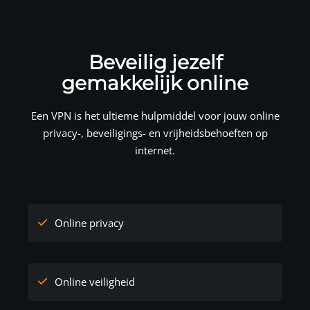
Beveilig jezelf
gemakkelijk online
Een VPN is het ultieme hulpmiddel voor jouw online
privacy-, beveiligings- en vrijheidsbehoeften op
internet.
Online privacy
Online veiligheid