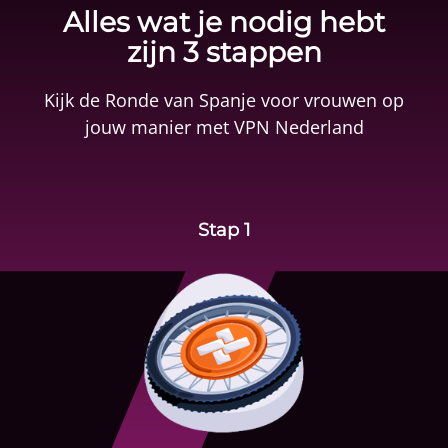
Alles wat je nodig hebt
zijn 3 stappen
Kijk de Ronde van Spanje voor vrouwen op
jouw manier met
VPN Nederland
Stap 1