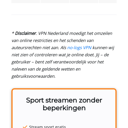
*
Disclaimer
.
VPN Nederland
moedigt het omzeilen
van online restricties en het schenden van
auteursrechten niet aan. Als
no-logs VPN
kunnen wij
niet zien of controleren wat je online doet. Jij – de
gebruiker – bent zelf verantwoordelijk voor het
naleven van de geldende wetten en
gebruiksvoorwaarden.
Sport streamen zonder
beperkingen
Stream sport gratis