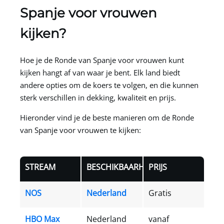
Spanje voor vrouwen
kijken?
Hoe je de Ronde van Spanje voor vrouwen kunt
kijken hangt af van waar je bent. Elk land biedt
andere opties om de koers te volgen, en die kunnen
sterk verschillen in dekking, kwaliteit en prijs.
Hieronder vind je de beste manieren om de Ronde
van Spanje voor vrouwen te kijken:
STREAM
BESCHIKBAARHEID
PRIJS
NOS
Nederland
Gratis
HBO Max
Nederland
vanaf