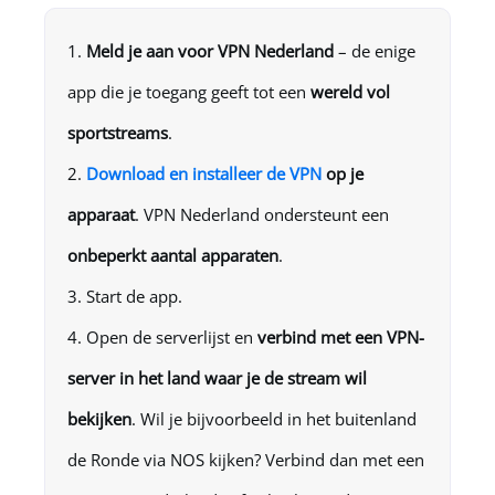
Meld je aan voor
VPN Nederland
– de enige
app die je toegang geeft tot een
wereld vol
sportstreams
.
Download en installeer de VPN
op je
apparaat
.
VPN Nederland
ondersteunt een
onbeperkt aantal apparaten
.
Start de app.
Open de serverlijst en
verbind met een VPN-
server in het land waar je de stream wil
bekijken
. Wil je bijvoorbeeld in het buitenland
de Ronde via NOS kijken? Verbind dan met een