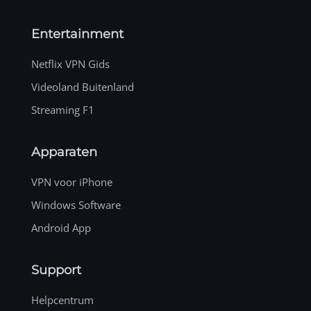
Entertainment
Netflix VPN Gids
Videoland Buitenland
Streaming F1
Apparaten
VPN voor iPhone
Windows Software
Android App
Support
Helpcentrum