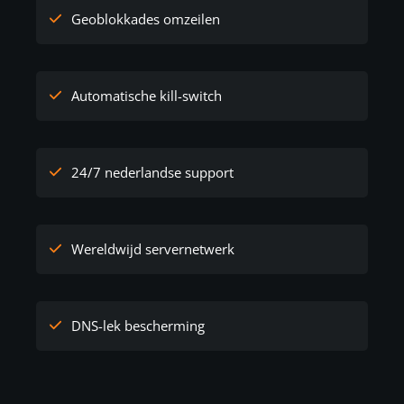
Geoblokkades omzeilen
Automatische kill-switch
24/7 nederlandse support
Wereldwijd servernetwerk
DNS-lek bescherming