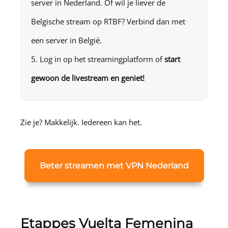
server in Nederland. Of wil je liever de
Belgische stream op RTBF? Verbind dan met
een server in België.
Log in op het streamingplatform of
start
gewoon de livestream en geniet!
Zie je? Makkelijk. Iedereen kan het.
Beter streamen met VPN Nederland
Etappes Vuelta Femenina