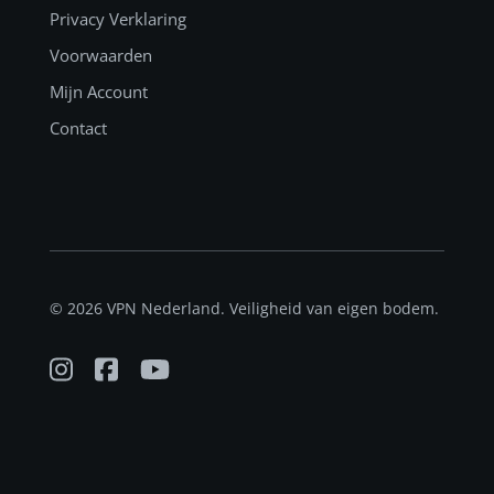
Privacy Verklaring
Voorwaarden
Mijn Account
Contact
© 2026 VPN Nederland. Veiligheid van eigen bodem.