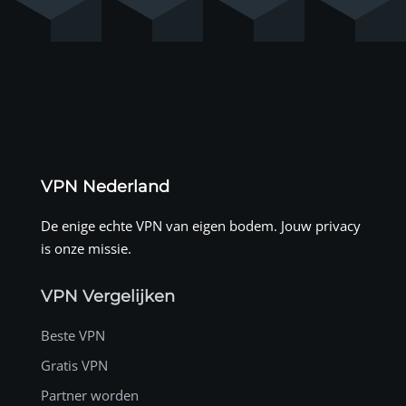
VPN Nederland
De enige echte VPN van eigen bodem. Jouw privacy
is onze missie.
VPN Vergelijken
Beste VPN
Gratis VPN
Partner worden