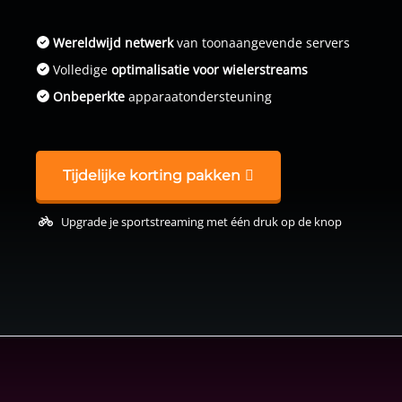
Wereldwijd netwerk
van toonaangevende servers
Volledige
optimalisatie voor wielerstreams
Onbeperkte
apparaatondersteuning
Tijdelijke korting pakken
Upgrade je sportstreaming met één druk op de knop