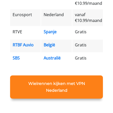
€10.99/maand
Eurosport
Nederland
vanaf
€10.99/maand
RTVE
Spanje
Gratis
RTBF Auvio
België
Gratis
SBS
Australië
Gratis
Wielrennen kijken met VPN
Nederland