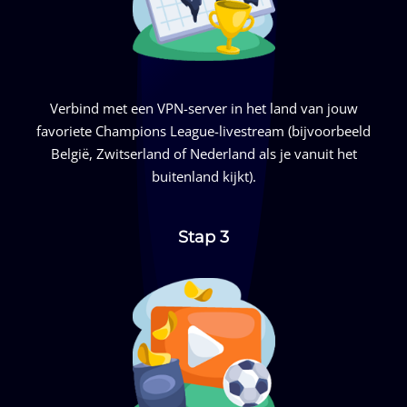
Verbind met een VPN-server in het land van jouw
favoriete Champions League-livestream (bijvoorbeeld
België, Zwitserland of Nederland als je vanuit het
buitenland kijkt).
Stap 3