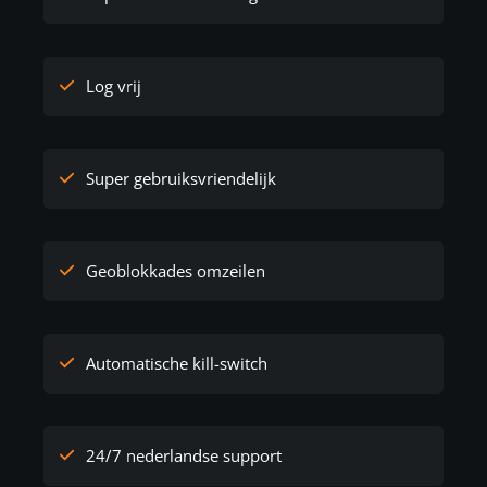
Log vrij
Super gebruiksvriendelijk
Geoblokkades omzeilen
Automatische kill-switch
24/7 nederlandse support