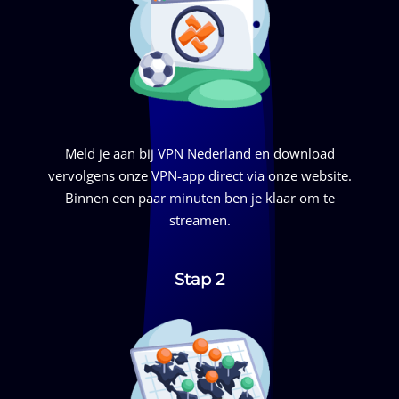
Meld je aan bij
VPN Nederland
en download
vervolgens onze VPN-app direct via onze website.
Binnen een paar minuten ben je klaar om te
streamen.
Stap 2