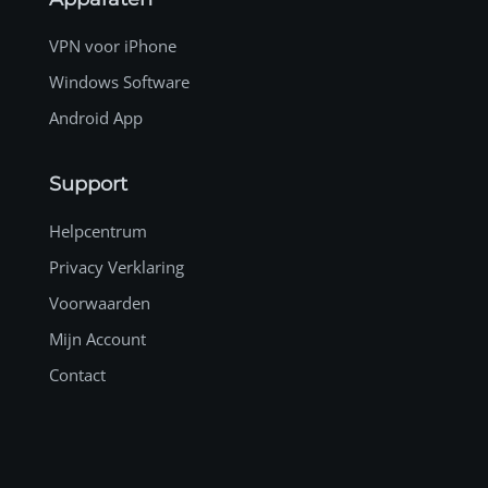
VPN voor iPhone
Windows Software
Android App
Support
Helpcentrum
Privacy Verklaring
Voorwaarden
Mijn Account
Contact