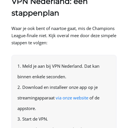
VPN Nederland
: een
stappenplan
Waar je ook bent of naartoe gaat, mis de Champions
League-finale niet. Kijk overal mee door deze simpele
stappen te volgen:
Meld je aan bij
VPN Nederland
. Dat kan
binnen enkele seconden.
Download en installeer onze app op je
streamingapparaat
via onze website
of de
appstore.
Start de VPN.