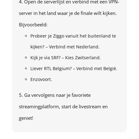
Open de serverlijst en verbind met een VPN-
server in het land waar je de finale wilt kijken.
Bijvoorbeeld:
Probeer je Ziggo vanuit het buitenland te
kijken? – Verbind met Nederland.
Kijk je via SRF? – Kies Zwitserland.
Liever RTL Belgium? – Verbind met België.
Enzovoort.
Ga vervolgens naar je favoriete
streamingplatform, start de livestream en
geniet!