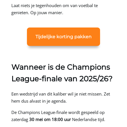
Laat niets je tegenhouden om van voetbal te
genieten. Op jouw manier.
Tijdelijke korting pakken
Wanneer is de Champions
League-finale van 2025/26?
Een wedstrijd van dit kaliber wil je niet missen. Zet
hem dus alvast in je agenda.
De Champions League-finale wordt gespeeld op
zaterdag
30 mei om 18:00 uur
Nederlandse tijd.