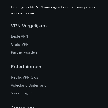
De enige echte VPN van eigen bodem. Jouw privacy
is onze missie.
VPN Vergelijken
Beste VPN
Gratis VPN
Partner worden
Entertainment
Netflix VPN Gids
Videoland Buitenland
Streaming F1
Apparaten