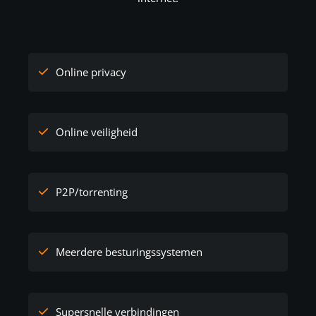
Online privacy
Online veiligheid
P2P/torrenting
Meerdere besturingssystemen
Supersnelle verbindingen