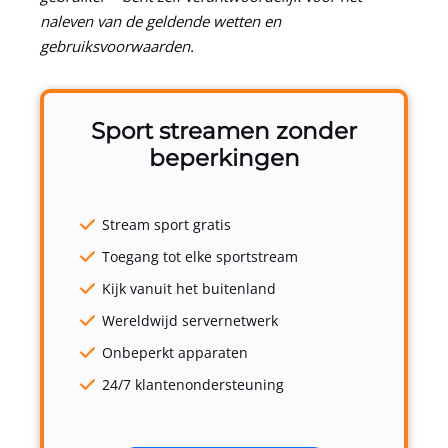
naleven van de geldende wetten en
gebruiksvoorwaarden.
Sport streamen zonder
beperkingen
Stream sport gratis
Toegang tot elke sportstream
Kijk vanuit het buitenland
Wereldwijd servernetwerk
Onbeperkt apparaten
24/7 klantenondersteuning