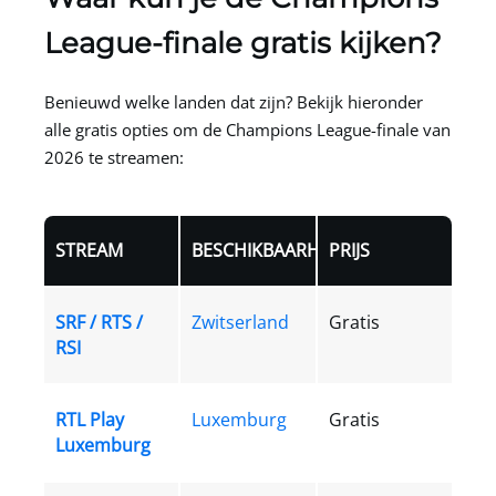
League-finale gratis kijken?
Benieuwd welke landen dat zijn? Bekijk hieronder
alle gratis opties om de Champions League-finale van
2026 te streamen:
STREAM
BESCHIKBAARHEID
PRIJS
SRF / RTS /
Zwitserland
Gratis
RSI
RTL Play
Luxemburg
Gratis
Luxemburg