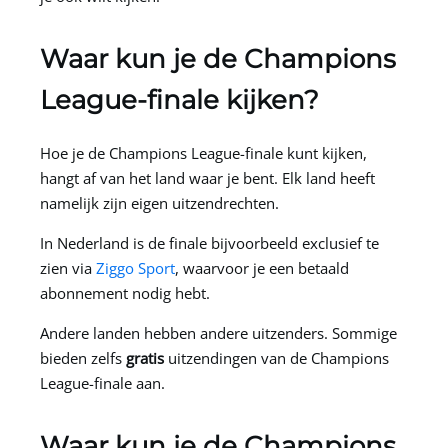
Waar kun je de Champions
League-finale kijken?
Hoe je de Champions League-finale kunt kijken,
hangt af van het land waar je bent. Elk land heeft
namelijk zijn eigen uitzendrechten.
In Nederland is de finale bijvoorbeeld exclusief te
zien via
Ziggo Sport
, waarvoor je een betaald
abonnement nodig hebt.
Andere landen hebben andere uitzenders. Sommige
bieden zelfs
gratis
uitzendingen van de Champions
League-finale aan.
Waar kun je de Champions