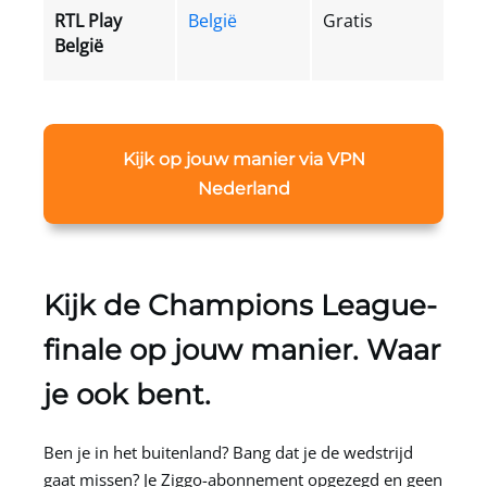
RTL Play
België
Gratis
België
Kijk op jouw manier via VPN
Nederland
Kijk de Champions League-
finale op jouw manier. Waar
je ook bent.
Ben je in het buitenland? Bang dat je de wedstrijd
gaat missen? Je Ziggo-abonnement opgezegd en geen