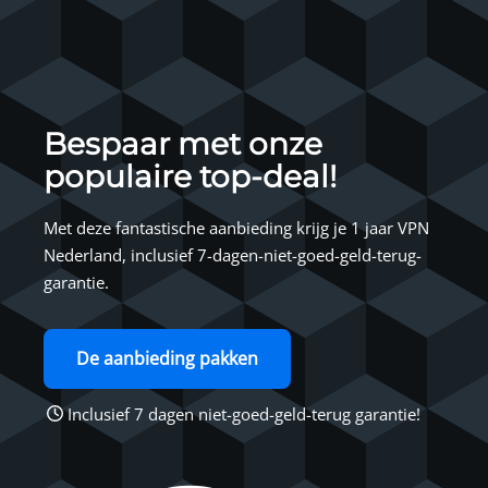
Bespaar met onze
populaire top-deal!
Met deze fantastische aanbieding krijg je 1 jaar VPN
Nederland, inclusief 7-dagen-niet-goed-geld-terug-
garantie.
De aanbieding pakken
Inclusief 7 dagen niet-goed-geld-terug garantie!