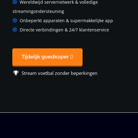
Wereldwijd servernetwerk & volledige
streamingondersteuning
Onbeperkt apparaten & supermakkelijke app
Directe verbindingen & 24/7 klantenservice
Tijdelijk goedkoper
Stream voetbal zonder beperkingen