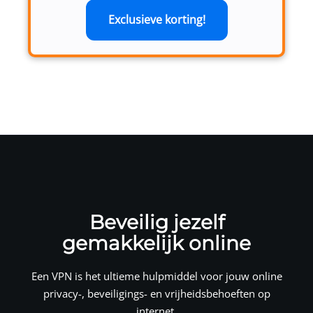
Exclusieve korting!
Beveilig jezelf
gemakkelijk online
Een VPN is het ultieme hulpmiddel voor jouw online
privacy-, beveiligings- en vrijheidsbehoeften op
internet.