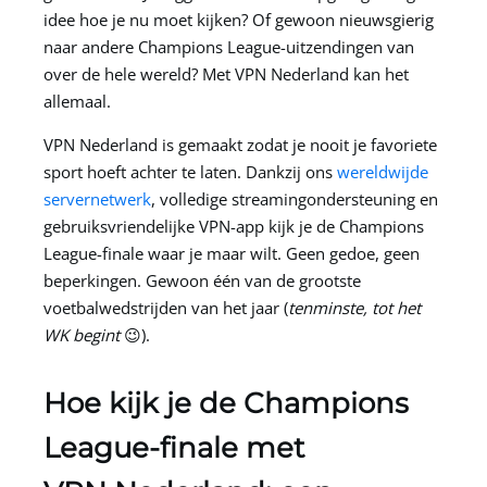
idee hoe je nu moet kijken? Of gewoon nieuwsgierig
naar andere Champions League-uitzendingen van
over de hele wereld? Met
VPN Nederland
kan het
allemaal.
VPN Nederland
is gemaakt zodat je nooit je favoriete
sport hoeft achter te laten. Dankzij ons
wereldwijde
servernetwerk
, volledige streamingondersteuning en
gebruiksvriendelijke VPN-app kijk je de Champions
League-finale waar je maar wilt. Geen gedoe, geen
beperkingen. Gewoon één van de grootste
voetbalwedstrijden van het jaar (
tenminste, tot het
WK begint
😉).
Hoe kijk je de Champions
League-finale met