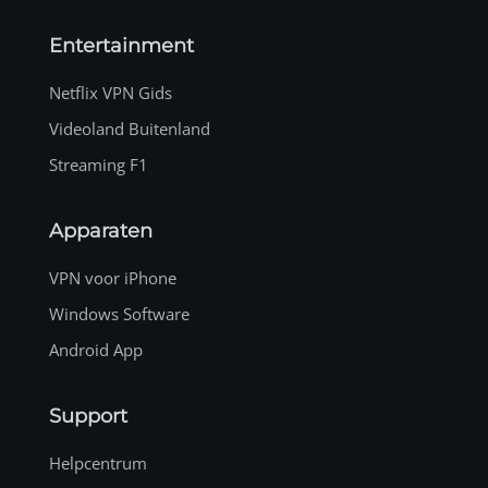
Entertainment
Netflix VPN Gids
Videoland Buitenland
Streaming F1
Apparaten
VPN voor iPhone
Windows Software
Android App
Support
Helpcentrum