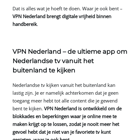
Dat is alles wat je hoeft te doen. Waar je ook bent –
VPN Nederland
brengt digitale vrijheid binnen
handbereik
.
VPN Nederland
– de ultieme app om
Nederlandse tv vanuit het
buitenland te kijken
Nederlandse tv kijken vanuit het buitenland kan
lastig zijn. Je er namelijk achterkomen dat je geen
toegang meer hebt tot alle content die je gewend
bent te kijken.
VPN Nederland
is ontwikkeld om de
blokkades en beperkingen waar je online mee te
maken krijgt op te lossen, zodat je nooit meer het
gevoel hebt dat je niet van je favoriete tv kunt
genieten, waar je ook bent.