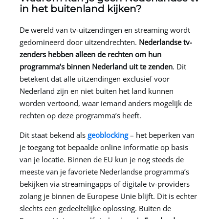
in het buitenland kijken?
De wereld van tv-uitzendingen en streaming wordt
gedomineerd door uitzendrechten.
Nederlandse tv-
zenders hebben alleen de rechten om hun
programma’s binnen Nederland uit te zenden
. Dit
betekent dat alle uitzendingen exclusief voor
Nederland zijn en niet buiten het land kunnen
worden vertoond, waar iemand anders mogelijk de
rechten op deze programma’s heeft.
Dit staat bekend als
geoblocking
– het beperken van
je toegang tot bepaalde online informatie op basis
van je locatie. Binnen de EU kun je nog steeds de
meeste van je favoriete Nederlandse programma’s
bekijken via streamingapps of digitale tv-providers
zolang je binnen de Europese Unie blijft. Dit is echter
slechts een gedeeltelijke oplossing. Buiten de