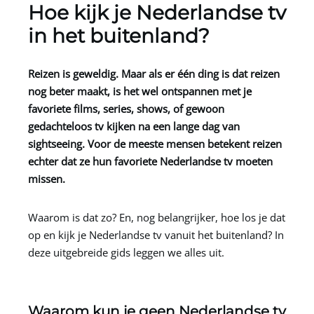
Hoe kijk je Nederlandse tv
in het buitenland?
Reizen is geweldig. Maar als er één ding is dat reizen
nog beter maakt, is het wel ontspannen met je
favoriete films, series, shows, of gewoon
gedachteloos tv kijken na een lange dag van
sightseeing. Voor de meeste mensen betekent reizen
echter dat ze hun favoriete Nederlandse tv moeten
missen.
Waarom is dat zo? En, nog belangrijker, hoe los je dat
op en kijk je Nederlandse tv vanuit het buitenland? In
deze uitgebreide gids leggen we alles uit.
Waarom kun je geen Nederlandse tv