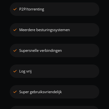
P2P/torrenting
Meerdere besturingssystemen
Supersnelle verbindingen
Log vrij
Super gebruiksvriendelijk