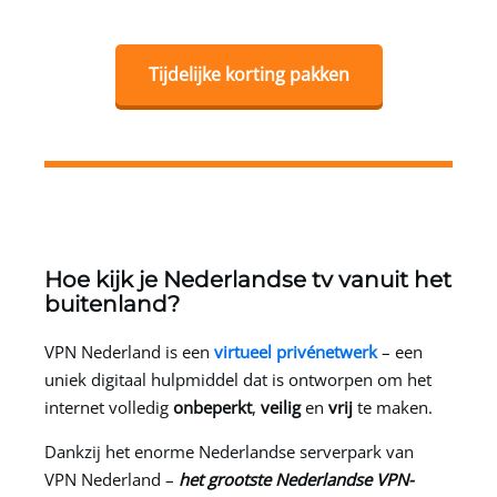
Tijdelijke korting pakken
Hoe kijk je Nederlandse tv vanuit het
buitenland?
VPN Nederland
is een
virtueel privénetwerk
– een
uniek digitaal hulpmiddel dat is ontworpen om het
internet volledig
onbeperkt
,
veilig
en
vrij
te maken.
Dankzij het enorme Nederlandse serverpark van
VPN Nederland
–
het grootste Nederlandse VPN-