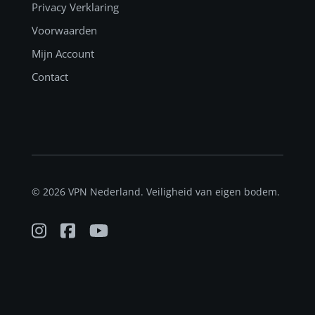
Privacy Verklaring
Voorwaarden
Mijn Account
Contact
© 2026 VPN Nederland. Veiligheid van eigen bodem.