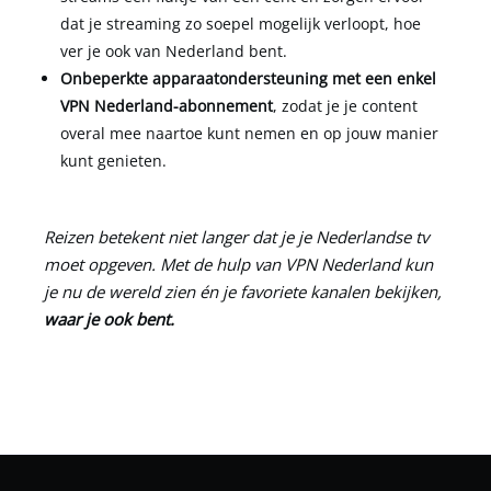
dat je streaming zo soepel mogelijk verloopt, hoe
ver je ook van Nederland bent.
Onbeperkte apparaatondersteuning met een enkel
VPN Nederland
-abonnement
, zodat je je content
overal mee naartoe kunt nemen en op jouw manier
kunt genieten.
Reizen betekent niet langer dat je je Nederlandse tv
moet opgeven. Met de hulp van
VPN Nederland
kun
je nu de wereld zien én je favoriete kanalen bekijken,
waar je ook bent.