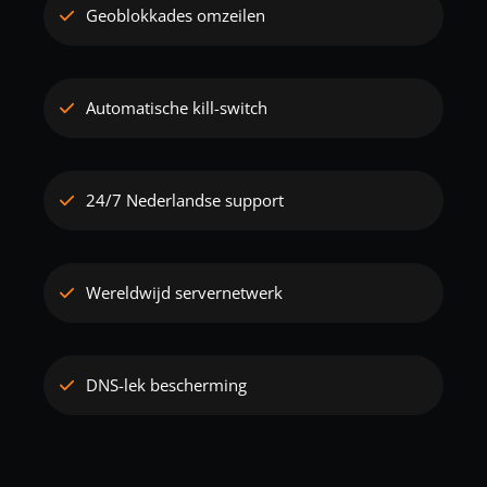
Geoblokkades omzeilen
Automatische kill-switch
24/7 Nederlandse support
Wereldwijd servernetwerk
DNS-lek bescherming