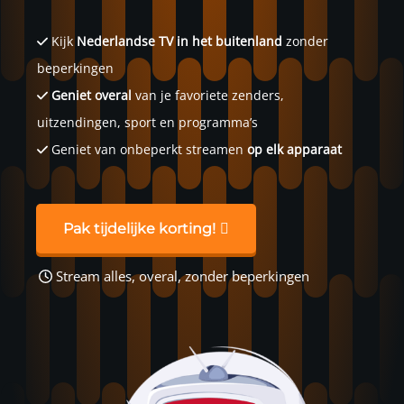
Kijk
Nederlandse TV in het buitenland
zonder
beperkingen
Geniet overal
van je favoriete zenders,
uitzendingen, sport en programma’s
Geniet van onbeperkt streamen
op elk apparaat
Pak tijdelijke korting!
Stream alles, overal, zonder beperkingen