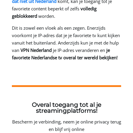
dat niet uit Nederland
komt, kan je toegang tot je
favoriete content beperkt of zelfs
volledig
geblokkeerd
worden.
Dit is zowel een vloek als een zegen. Enerzijds
voorkomt je IP-adres dat je je favoriete tv kunt kijken
vanuit het buitenland. Anderzijds kun je met de hulp
van
VPN Nederland
je IP-adres veranderen en
je
favoriete Nederlandse tv overal ter wereld bekijken!
Overal toegang tot al je
streamingplatforms!
Bescherm je verbinding, neem je online privacy terug
en blijf vrij online