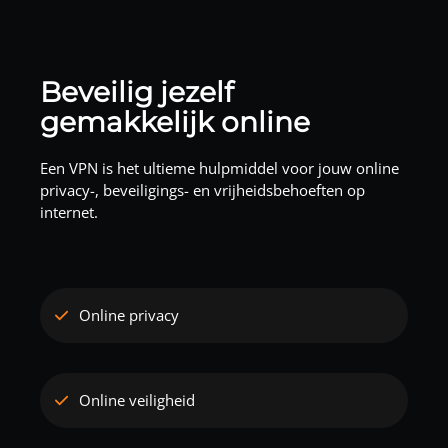
Beveilig jezelf
gemakkelijk online
Een VPN is het ultieme hulpmiddel voor jouw online
privacy-, beveiligings- en vrijheidsbehoeften op
internet.
Online privacy
Online veiligheid