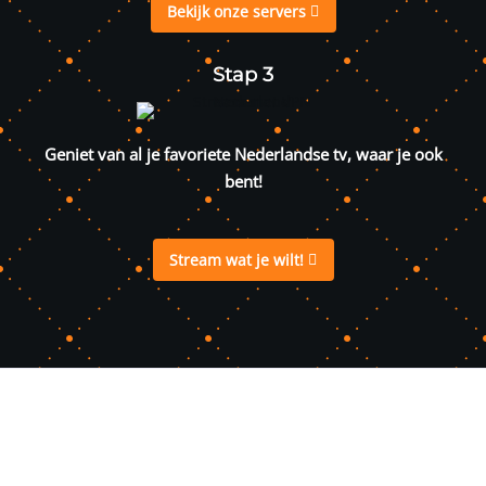
Bekijk onze servers
Stap 3
Geniet van al je favoriete Nederlandse tv, waar je ook
bent!
Stream wat je wilt!