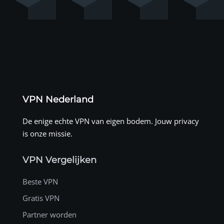
VPN Nederland
De enige echte VPN van eigen bodem. Jouw privacy
is onze missie.
VPN Vergelijken
Beste VPN
Gratis VPN
Partner worden