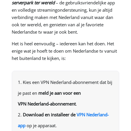
serverpark ter wereld
– de gebruiksvriendelijke app
en volledige streamingondersteuning, kun je altijd
verbinding maken met Nederland vanuit waar dan
ook ter wereld, en genieten van al je favoriete
Nederlandse tv waar je ook bent.
Het is heel eenvoudig – iedereen kan het doen. Het
enige wat je hoeft te doen om Nederlandse tv vanuit
het buitenland te kijken, is:
Kies een VPN Nederland-abonnement dat bij
je past en
meld je aan voor een
VPN Nederland
-abonnement
.
Download en installeer de
VPN Nederland-
app
op je apparaat.