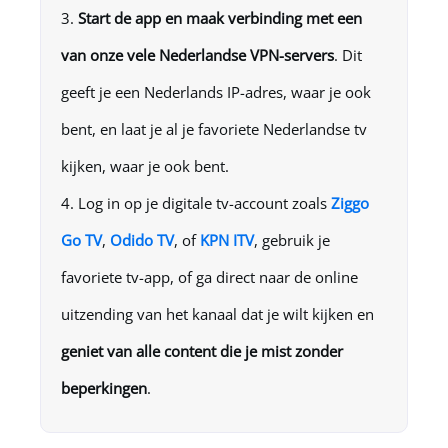
Start de app en maak verbinding met een
van onze vele Nederlandse VPN-servers
. Dit
geeft je een Nederlands IP-adres, waar je ook
bent, en laat je al je favoriete Nederlandse tv
kijken, waar je ook bent.
Log in op je digitale tv-account zoals
Ziggo
Go TV
,
Odido TV
, of
KPN ITV
, gebruik je
favoriete tv-app, of ga direct naar de online
uitzending van het kanaal dat je wilt kijken en
geniet van alle content die je mist zonder
beperkingen
.