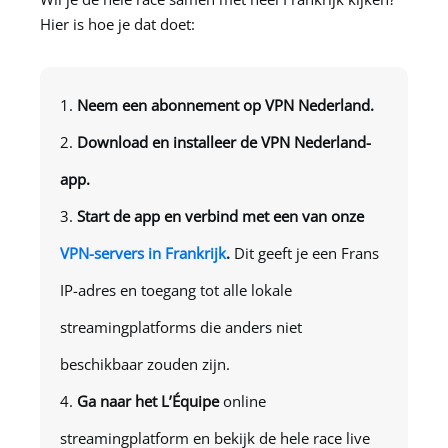
Hier is hoe je dat doet:
Neem een abonnement op
VPN Nederland
.
Download en installeer de
VPN Nederland
-
app.
Start de app en verbind met een van onze
VPN-servers in Frankrijk
.
Dit geeft je een Frans
IP-adres en toegang tot alle lokale
streamingplatforms die anders niet
beschikbaar zouden zijn.
Ga naar het L’Équipe
online
streamingplatform en bekijk de hele race live