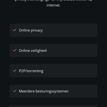
internet.
Online privacy
Online veiligheid
P2P/torrenting
Meerdere besturingssystemen