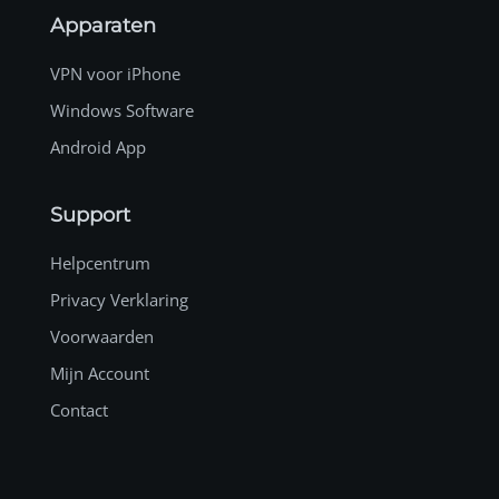
Apparaten
VPN voor iPhone
Windows Software
Android App
Support
Helpcentrum
Privacy Verklaring
Voorwaarden
Mijn Account
Contact