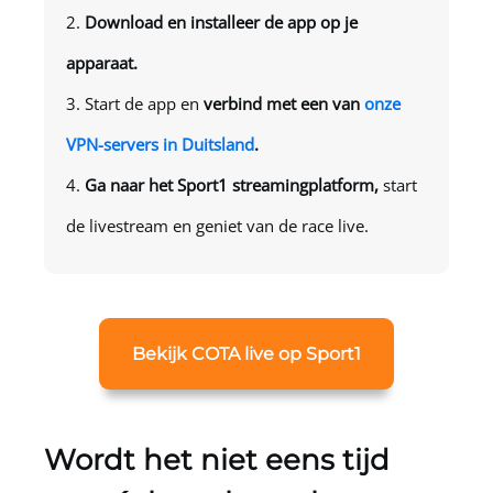
Download en installeer de app op je
apparaat.
Start de app en
verbind met een van
onze
VPN-servers in Duitsland
.
Ga naar het Sport1 streamingplatform,
start
de livestream en geniet van de race live.
Bekijk COTA live op Sport1
Wordt het niet eens tijd