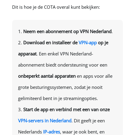
Dit is hoe je de COTA overal kunt bekijken:
Neem een abonnement op
VPN Nederland
.
Download en installeer de
VPN-app
op je
apparaat
. Een enkel
VPN Nederland
-
abonnement biedt ondersteuning voor een
onbeperkt aantal apparaten
en apps voor alle
grote besturingssystemen, zodat je nooit
gelimiteerd bent in je streamingopties.
Start de app en verbind met een van onze
VPN-servers in Nederland
. Dit geeft je een
Nederlands
IP-adres
, waar je ook bent, en