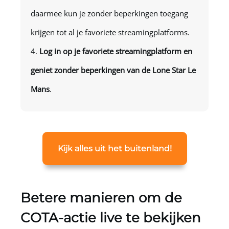
daarmee kun je zonder beperkingen toegang
krijgen tot al je favoriete streamingplatforms.
Log in op je favoriete streamingplatform en
geniet zonder beperkingen van de Lone Star Le
Mans
.
Kijk alles uit het buitenland!
Betere manieren om de
COTA-actie live te bekijken