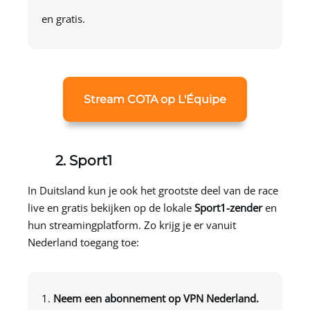
en gratis.
Stream COTA op L'Équipe
2. Sport1
In Duitsland kun je ook het grootste deel van de race
live en gratis bekijken op de lokale
Sport1-zender
en
hun streamingplatform. Zo krijg je er vanuit
Nederland toegang toe:
Neem een abonnement op
VPN Nederland
.