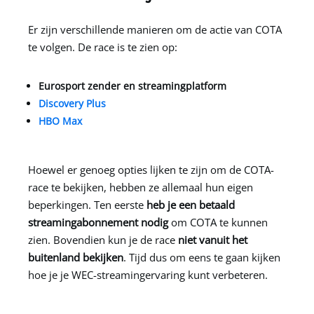
Er zijn verschillende manieren om de actie van COTA
te volgen. De race is te zien op:
Eurosport zender en streamingplatform
Discovery Plus
HBO Max
Hoewel er genoeg opties lijken te zijn om de COTA-
race te bekijken, hebben ze allemaal hun eigen
beperkingen. Ten eerste
heb je een betaald
streamingabonnement nodig
om COTA te kunnen
zien. Bovendien kun je de race
niet vanuit het
buitenland bekijken
. Tijd dus om eens te gaan kijken
hoe je je WEC-streamingervaring kunt verbeteren.