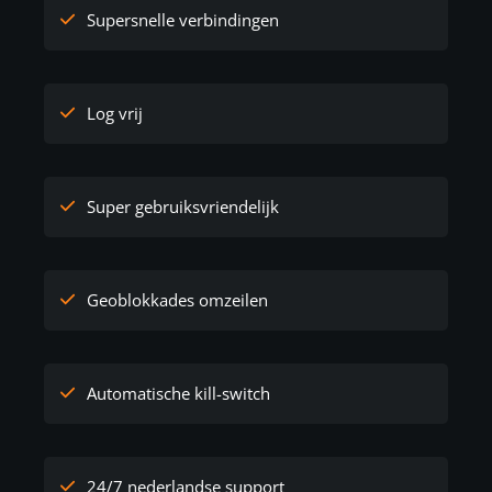
Supersnelle verbindingen
Log vrij
Super gebruiksvriendelijk
Geoblokkades omzeilen
Automatische kill-switch
24/7 nederlandse support