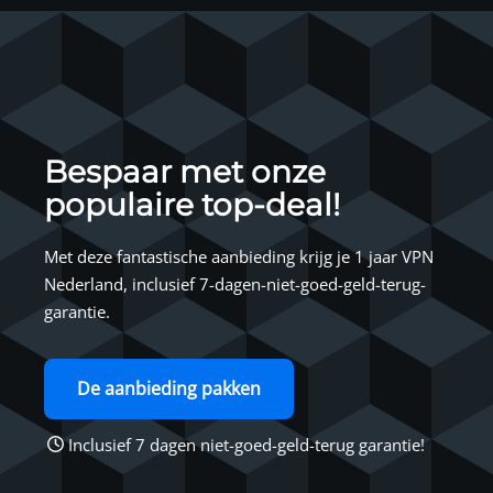
Bespaar met onze
populaire top-deal!
Met deze fantastische aanbieding krijg je 1 jaar VPN
Nederland, inclusief 7-dagen-niet-goed-geld-terug-
garantie.
De aanbieding pakken
Inclusief 7 dagen niet-goed-geld-terug garantie!