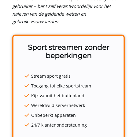
gebruiker – bent zelf verantwoordelijk voor het
naleven van de geldende wetten en
gebruiksvoorwaarden.
Sport streamen zonder
beperkingen
Stream sport gratis
Toegang tot elke sportstream
Kijk vanuit het buitenland
Wereldwijd servernetwerk
Onbeperkt apparaten
24/7 klantenondersteuning