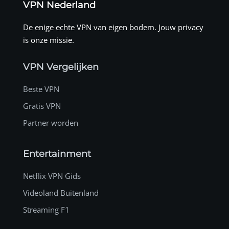
VPN Nederland
De enige echte VPN van eigen bodem. Jouw privacy
is onze missie.
VPN Vergelijken
Beste VPN
Gratis VPN
Partner worden
Entertainment
Netflix VPN Gids
Videoland Buitenland
Streaming F1