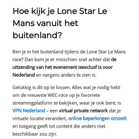
Hoe kijk je Lone Star Le
Mans vanuit het
buitenland?
Ben je in het buitenland tijdens de Lone Star Le Mans
race? Dan kom je er misschien snel achter dat
de
uitzending van het evenement ieexclusf is voor
Nederland
en nergens anders te zien is.
Gelukkig is dit op te lossen. Alles wat je nodig hebt
om de nieuwste WEC-race op je favoriete
streamingplatform te bekijken, waar je ook bent, is
VPN Nederland
– een
virtual private network
dat je
virtuele locatie verandert,
online beperkingen omzeilt
en toegang geeft tot content die anders niet
beschikbaar zou zijn.