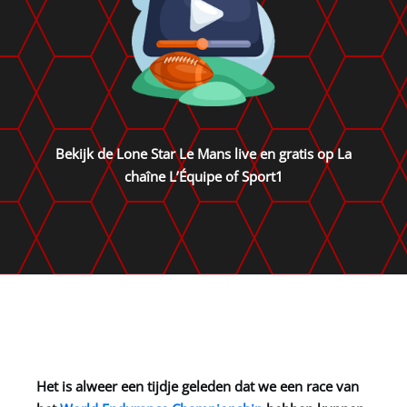
Bekijk de Lone Star Le Mans live en gratis op La
chaîne L’Équipe of Sport1
Het is alweer een tijdje geleden dat we een race van