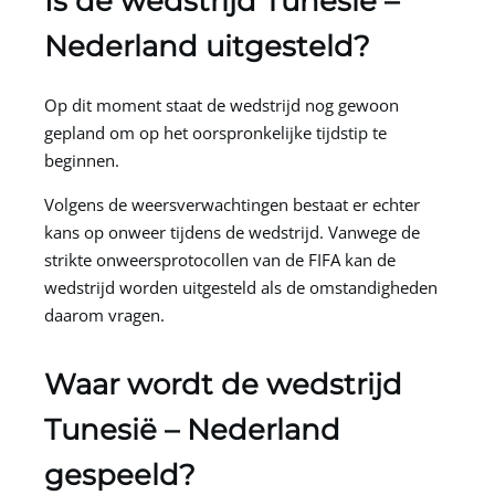
Is de wedstrijd Tunesië –
Nederland uitgesteld?
Op dit moment staat de wedstrijd nog gewoon
gepland om op het oorspronkelijke tijdstip te
beginnen.
Volgens de weersverwachtingen bestaat er echter
kans op onweer tijdens de wedstrijd. Vanwege de
strikte onweersprotocollen van de FIFA kan de
wedstrijd worden uitgesteld als de omstandigheden
daarom vragen.
Waar wordt de wedstrijd
Tunesië – Nederland
gespeeld?