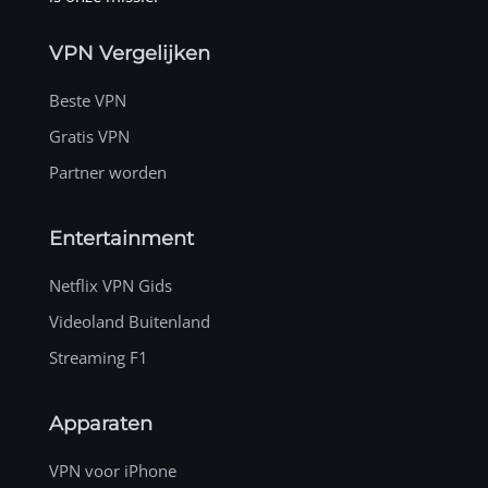
VPN Vergelijken
Beste VPN
Gratis VPN
Partner worden
Entertainment
Netflix VPN Gids
Videoland Buitenland
Streaming F1
Apparaten
VPN voor iPhone