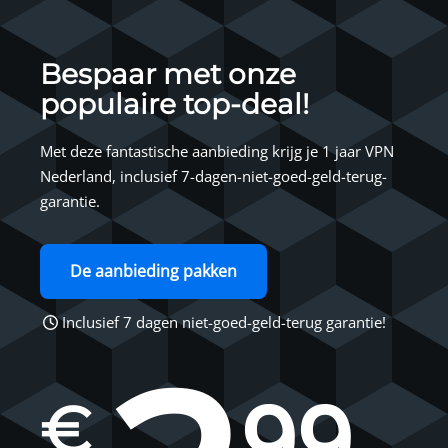
Bespaar met onze
populaire top-deal!
Met deze fantastische aanbieding krijg je 1 jaar VPN
Nederland, inclusief 7-dagen-niet-goed-geld-terug-
garantie.
De aanbieding pakken
Inclusief 7 dagen niet-goed-geld-terug garantie!
99
€