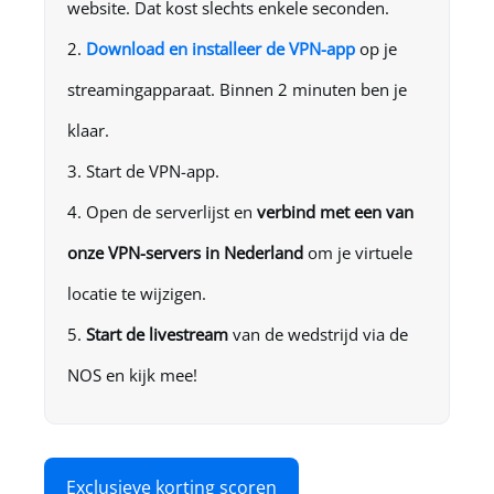
website. Dat kost slechts enkele seconden.
Download en installeer de VPN-app
op je
streamingapparaat. Binnen 2 minuten ben je
klaar.
Start de VPN-app.
Open de serverlijst en
verbind met een van
onze VPN-servers in Nederland
om je virtuele
locatie te wijzigen.
Start de livestream
van de wedstrijd via de
NOS en kijk mee!
Exclusieve korting scoren