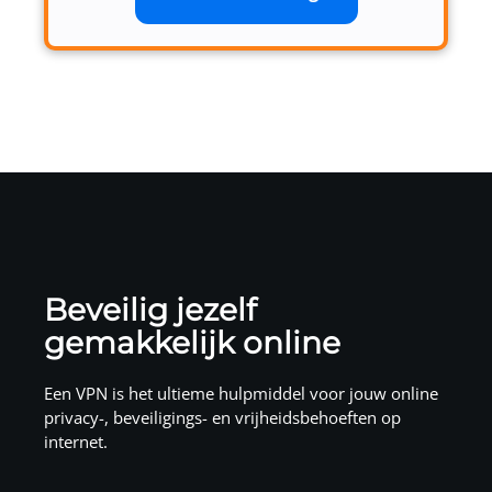
Beveilig jezelf
gemakkelijk online
Een VPN is het ultieme hulpmiddel voor jouw online
privacy-, beveiligings- en vrijheidsbehoeften op
internet.