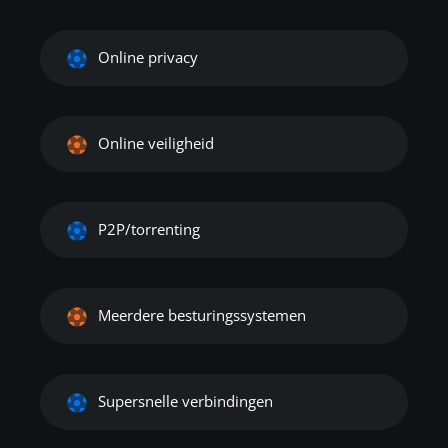
Online privacy
Online veiligheid
P2P/torrenting
Meerdere besturingssystemen
Supersnelle verbindingen