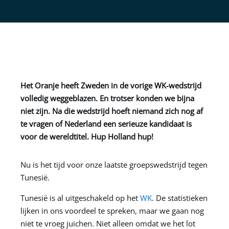
Het Oranje heeft Zweden in de vorige WK-wedstrijd
volledig weggeblazen. En trotser konden we bijna
niet zijn. Na die wedstrijd hoeft niemand zich nog af
te vragen of Nederland een serieuze kandidaat is
voor de wereldtitel. Hup Holland hup!
Nu is het tijd voor onze laatste groepswedstrijd tegen
Tunesië.
Tunesië is al uitgeschakeld op het
WK
. De statistieken
lijken in ons voordeel te spreken, maar we gaan nog
niet te vroeg juichen. Niet alleen omdat we het lot