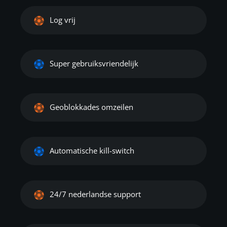
Log vrij
Super gebruiksvriendelijk
Geoblokkades omzeilen
Automatische kill-switch
24/7 nederlandse support