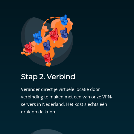
Stap 2. Verbind
Verander direct je virtuele locatie door
verbinding te maken met een van onze VPN-
servers in Nederland. Het kost slechts één
druk op de knop.