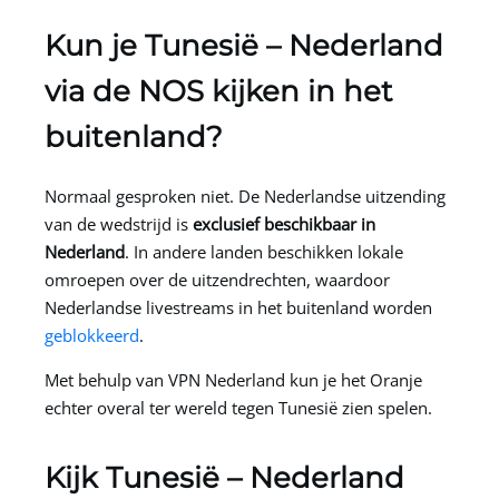
Kun je Tunesië – Nederland
via de NOS kijken in het
buitenland?
Normaal gesproken niet. De Nederlandse uitzending
van de wedstrijd is
exclusief beschikbaar in
Nederland
. In andere landen beschikken lokale
omroepen over de uitzendrechten, waardoor
Nederlandse livestreams in het buitenland worden
geblokkeerd
.
Met behulp van
VPN Nederland
kun je het Oranje
echter overal ter wereld tegen Tunesië zien spelen.
Kijk Tunesië – Nederland