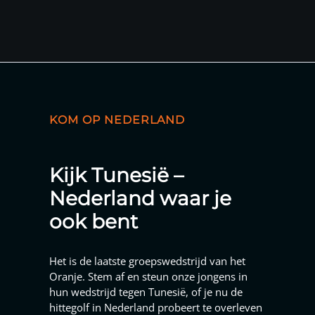
KOM OP NEDERLAND
Kijk Tunesië –
Nederland waar je
ook bent
Het is de laatste groepswedstrijd van het
Oranje. Stem af en steun onze jongens in
hun wedstrijd tegen Tunesië, of je nu de
hittegolf in Nederland probeert te overleven