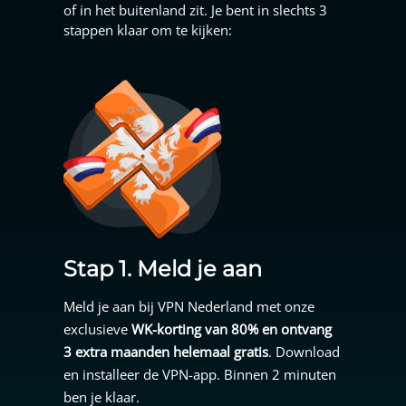
of in het buitenland zit. Je bent in slechts 3
stappen klaar om te kijken:
Stap 1. Meld je aan
Meld je aan bij
VPN Nederland
met onze
exclusieve
WK-korting van 80% en ontvang
3 extra maanden helemaal gratis
. Download
en installeer de VPN-app. Binnen 2 minuten
ben je klaar.