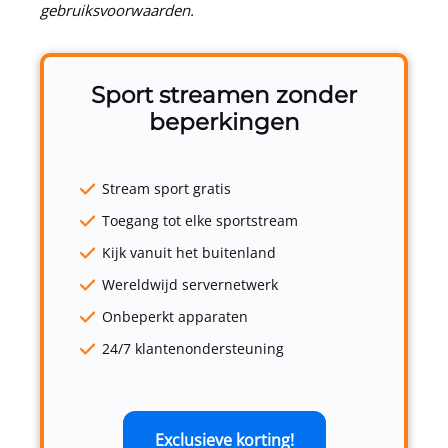
gebruiksvoorwaarden.
Sport streamen zonder
beperkingen
Stream sport gratis
Toegang tot elke sportstream
Kijk vanuit het buitenland
Wereldwijd servernetwerk
Onbeperkt apparaten
24/7 klantenondersteuning
Exclusieve korting!