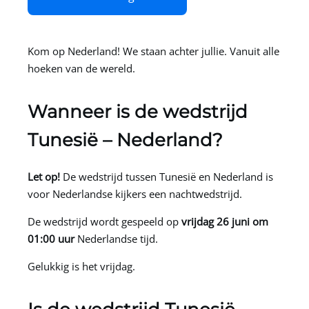
Kom op Nederland! We staan achter jullie. Vanuit alle
hoeken van de wereld.
Wanneer is de wedstrijd
Tunesië – Nederland?
Let op!
De wedstrijd tussen Tunesië en Nederland is
voor Nederlandse kijkers een nachtwedstrijd.
De wedstrijd wordt gespeeld op
vrijdag 26 juni om
01:00 uur
Nederlandse tijd.
Gelukkig is het vrijdag.