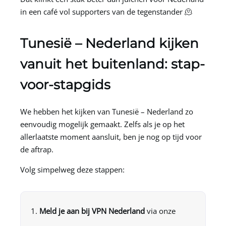
in een café vol supporters van de tegenstander 🫠
Tunesië – Nederland kijken
vanuit het buitenland: stap-
voor-stapgids
We hebben het kijken van Tunesië – Nederland zo
eenvoudig mogelijk gemaakt. Zelfs als je op het
allerlaatste moment aansluit, ben je nog op tijd voor
de aftrap.
Volg simpelweg deze stappen:
Meld je aan bij
VPN Nederland
via onze