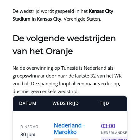
De wedstrijd wordt gespeeld in het
Kansas City
Stadium in Kansas City
, Verenigde Staten.
De volgende wedstrijden
van het Oranje
Na de overwinning op Tunesië is Nederland als
groepswinnaar door naar de laatste 32 van het WK
voetbal. De spanning loopt alleen maar verder op,
dus mis geen enkele wedstrijd:
DATUM
WEDSTRIJD
TIJD
Nederland -
03:00
DINSDAG
Marokko
NEDERLANDSE TIJD
30 juni