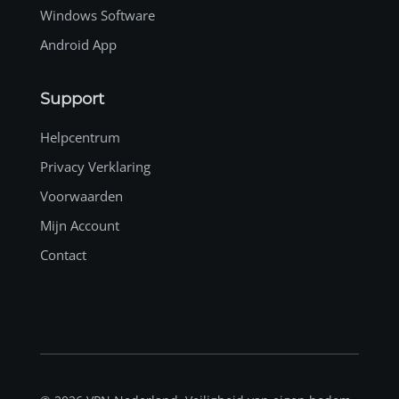
Windows Software
Android App
Support
Helpcentrum
Privacy Verklaring
Voorwaarden
Mijn Account
Contact