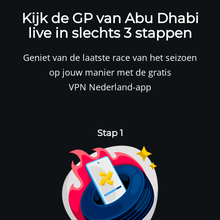
Kijk de GP van Abu Dhabi
live in slechts 3 stappen
Geniet van de laatste race van het seizoen
op jouw manier met de gratis
VPN Nederland
-app
Stap 1