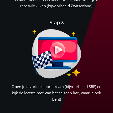
race wilt kijken (bijvoorbeeld Zwitserland).
Stap 3
Open je favoriete sportstream (bijvoorbeeld SRF) en
kijk de laatste race van het seizoen live, waar je ook
bent!