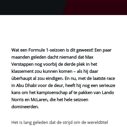
Wat een Formule 1-seizoen is dit geweest! Een paar
maanden geleden dacht niemand dat Max
Verstappen nog voorbij de derde plek in het
klassement zou kunnen komen – als hij daar
überhaupt al zou eindigen. En nu, met de laatste race
in Abu Dhabi voor de deur, heeft hij nog een serieuze
kans om het kampioenschap af te pakken van Lando
Norris en McLaren, die het hele seizoen
domineerden.
Het is lang geleden dat de strijd om de wereldtitel