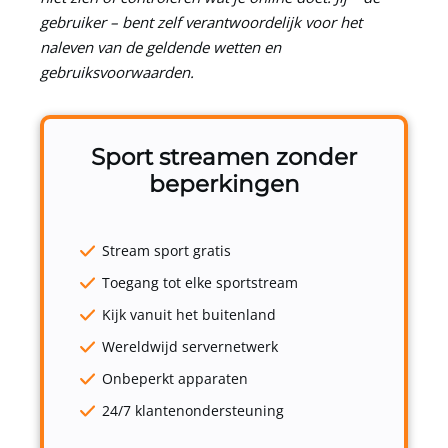
gebruiker – bent zelf verantwoordelijk voor het
naleven van de geldende wetten en
gebruiksvoorwaarden.
Sport streamen zonder
beperkingen
Stream sport gratis
Toegang tot elke sportstream
Kijk vanuit het buitenland
Wereldwijd servernetwerk
Onbeperkt apparaten
24/7 klantenondersteuning