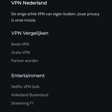
VPN Nederland
De enige echte VPN van eigen bodem. Jouw privacy
is onze missie.
VPN Vergelijken
Beste VPN
Gratis VPN
Partner worden
Entertainment
Netflix VPN Gids
Videoland Buitenland
Streaming F1