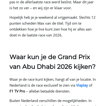
pas in de allerlaatste race werd beslist. Maar dit jaar
is het zo ver – en wij zijn er klaar voor.
Hopelijk heb je je weekend al vrijgemaakt. Slechts 12
punten scheiden Max van de titel. Tijd om te
ontdekken hoe je live kunt zien hoe hij er alles aan
doet in de laatste race van 2026.
Waar kun je de Grand Prix
van Abu Dhabi 2026 kijken?
Waar je de race kunt kijken, hangt af van je locatie. In
Nederland is de race exclusief te zien via
Viaplay
of
F1 TV Pro
– allebei betaalde diensten.
Buiten Nederland verschillen de mogelijkheden. In