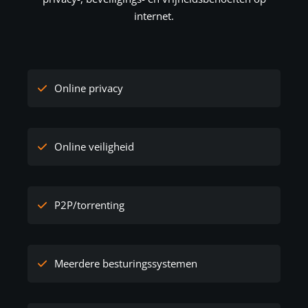
internet.
Online privacy
Online veiligheid
P2P/torrenting
Meerdere besturingssystemen