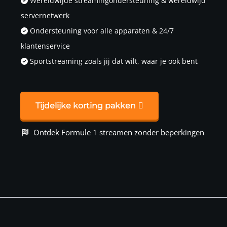
Wereldwijde streamingondersteuning & wereldwijd
servernetwerk
Ondersteuning voor alle apparaten & 24/7
klantenservice
Sportstreaming zoals jij dat wilt, waar je ook bent
Tijdelijke korting pakken
Ontdek Formule 1 streamen zonder beperkingen