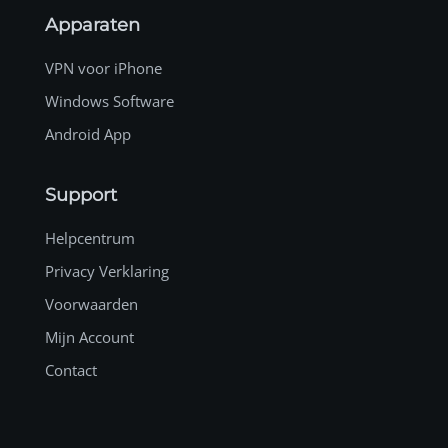
Apparaten
VPN voor iPhone
Windows Software
Android App
Support
Helpcentrum
Privacy Verklaring
Voorwaarden
Mijn Account
Contact