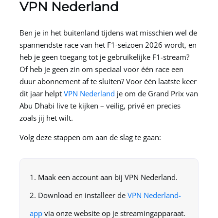
VPN Nederland
Ben je in het buitenland tijdens wat misschien wel de
spannendste race van het F1-seizoen 2026 wordt, en
heb je geen toegang tot je gebruikelijke F1-stream?
Of heb je geen zin om speciaal voor één race een
duur abonnement af te sluiten? Voor één laatste keer
dit jaar helpt
VPN Nederland
je om de Grand Prix van
Abu Dhabi live te kijken – veilig, privé en precies
zoals jij het wilt.
Volg deze stappen om aan de slag te gaan:
Maak een account aan bij
VPN Nederland
.
Download en installeer de
VPN Nederland-
app
via onze website op je streamingapparaat.