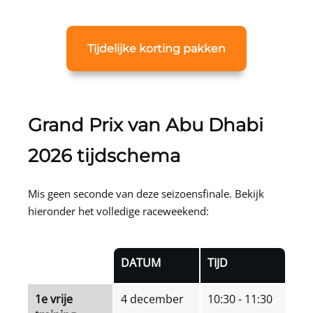
Tijdelijke korting pakken
Grand Prix van Abu Dhabi
2026 tijdschema
Mis geen seconde van deze seizoensfinale. Bekijk
hieronder het volledige raceweekend:
DATUM
TIJD
1e vrije
4 december
10:30 - 11:30