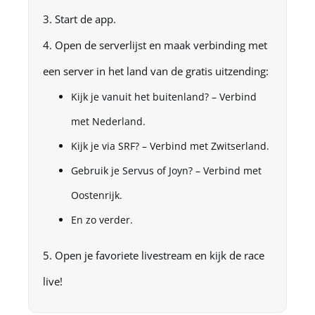
Start de app.
Open de serverlijst en maak verbinding met
een server in het land van de gratis uitzending:
Kijk je vanuit het buitenland? – Verbind
met Nederland.
Kijk je via SRF? – Verbind met Zwitserland.
Gebruik je Servus of Joyn? – Verbind met
Oostenrijk.
En zo verder.
Open je favoriete livestream en kijk de race
live!