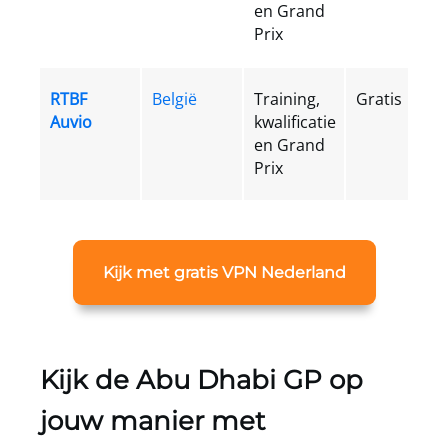
en Grand
Prix
RTBF
België
Training,
Gratis
Auvio
kwalificatie
en Grand
Prix
Kijk met gratis VPN Nederland
Kijk de Abu Dhabi GP op
jouw manier met