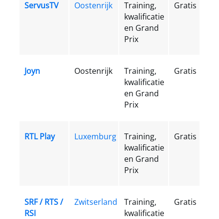
ServusTV
Oostenrijk
Training,
Gratis
kwalificatie
en Grand
Prix
Joyn
Oostenrijk
Training,
Gratis
kwalificatie
en Grand
Prix
RTL Play
Luxemburg
Training,
Gratis
kwalificatie
en Grand
Prix
SRF / RTS /
Zwitserland
Training,
Gratis
RSI
kwalificatie