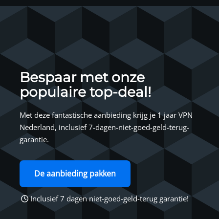
Bespaar met onze
populaire top-deal!
Met deze fantastische aanbieding krijg je 1 jaar VPN
Nederland, inclusief 7-dagen-niet-goed-geld-terug-
garantie.
De aanbieding pakken
Inclusief 7 dagen niet-goed-geld-terug garantie!