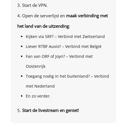
Start de VPN.
Open de serverlijst en
maak verbinding met
het land van de uitzending
:
Kijken via SRF? – Verbind met Zwitserland
Liever RTBF Auvio? – Verbind met België
Fan van ORF of Joyn? – Verbind met
Oostenrijk
Toegang nodig in het buitenland? – Verbind
met Nederland
En zo verder.
Start de livestream en geniet!