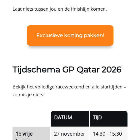
Laat niets tussen jou en de finishlijn komen.
Exclusieve korting pakken!
Tijdschema GP Qatar 2026
Bekijk het volledige raceweekend en alle starttijden –
zo mis je niets:
DATUM
TIJD
1e vrije
27 november
14:30 - 15:30