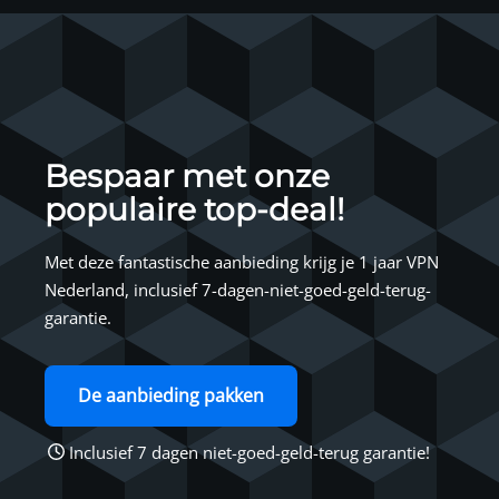
Bespaar met onze
populaire top-deal!
Met deze fantastische aanbieding krijg je 1 jaar VPN
Nederland, inclusief 7-dagen-niet-goed-geld-terug-
garantie.
De aanbieding pakken
Inclusief 7 dagen niet-goed-geld-terug garantie!