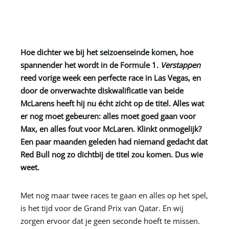
Hoe dichter we bij het seizoenseinde komen, hoe
spannender het wordt in de Formule 1.
Verstappen
reed vorige week een perfecte race in Las Vegas, en
door de onverwachte diskwalificatie van beide
McLarens heeft hij nu écht zicht op de titel. Alles wat
er nog moet gebeuren: alles moet goed gaan voor
Max, en alles fout voor McLaren. Klinkt onmogelijk?
Een paar maanden geleden had niemand gedacht dat
Red Bull nog zo dichtbij de titel zou komen. Dus wie
weet.
Met nog maar twee races te gaan en alles op het spel,
is het tijd voor de Grand Prix van Qatar. En wij
zorgen ervoor dat je geen seconde hoeft te missen.