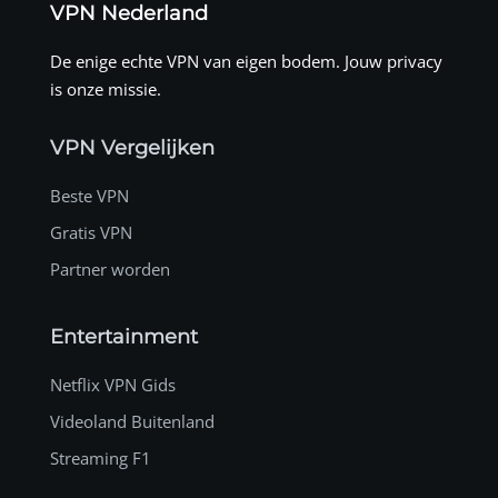
VPN Nederland
De enige echte VPN van eigen bodem. Jouw privacy
is onze missie.
VPN Vergelijken
Beste VPN
Gratis VPN
Partner worden
Entertainment
Netflix VPN Gids
Videoland Buitenland
Streaming F1