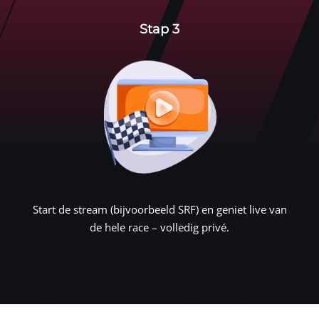
Stap 3
Start de stream (bijvoorbeeld SRF) en geniet live van
de hele race – volledig privé.