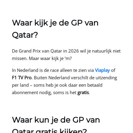
Waar kijk je de GP van
Qatar?
De Grand Prix van Qatar in 2026 wil je natuurlijk niet
missen. Maar waar kijk je ‘m?
In Nederland is de race alleen te zien via
Viaplay
of
F1 TV Pro
. Buiten Nederland verschilt de uitzending
per land – soms heb je ook daar een betaald
abonnement nodig, soms is het
gratis
.
Waar kun je de GP van
Qatar gratis kijken?