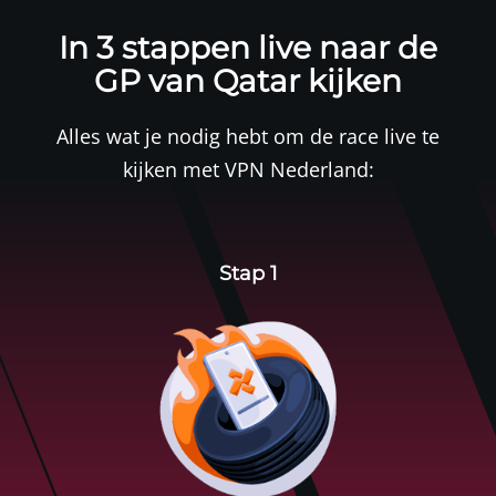
In 3 stappen live naar de
GP van Qatar kijken
Alles wat je nodig hebt om de race live te
kijken met
VPN Nederland
:
Stap 1