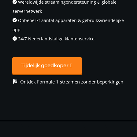
Wereldwijde streamingondersteuning & globale
servernetwerk
Onbeperkt aantal apparaten & gebruiksvriendelijke
app
24/7 Nederlandstalige klantenservice
Tijdelijk goedkoper
Ontdek Formule 1 streamen zonder beperkingen