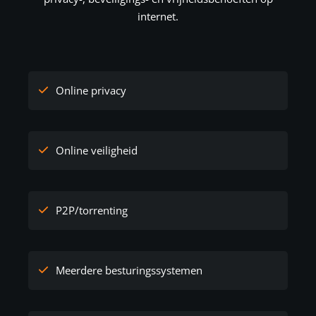
internet.
Online privacy
Online veiligheid
P2P/torrenting
Meerdere besturingssystemen