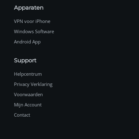
Apparaten
VPN voor iPhone
Windows Software
Android App
Support
Helpcentrum
Privacy Verklaring
Voorwaarden
Mijn Account
Contact