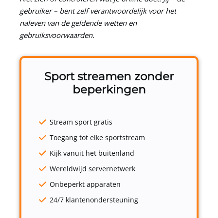
gebruiker – bent zelf verantwoordelijk voor het
naleven van de geldende wetten en
gebruiksvoorwaarden.
Sport streamen zonder
beperkingen
Stream sport gratis
Toegang tot elke sportstream
Kijk vanuit het buitenland
Wereldwijd servernetwerk
Onbeperkt apparaten
24/7 klantenondersteuning