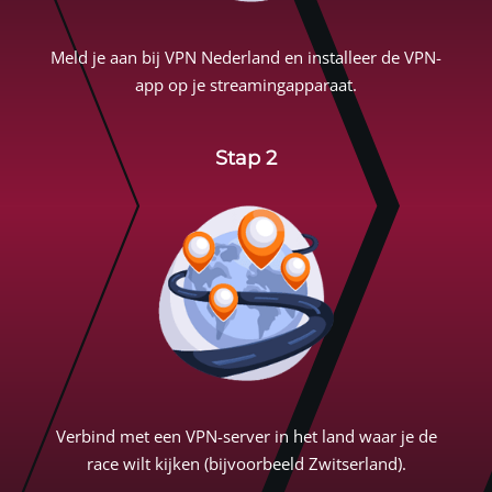
Meld je aan bij
VPN Nederland
en installeer de VPN-
app op je streamingapparaat.
Stap 2
Verbind met een VPN-server in het land waar je de
race wilt kijken (bijvoorbeeld Zwitserland).