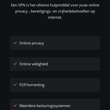
Een VPN is het ultieme hulpmiddel voor jouw online
privacy-, beveiligings- en vrijheidsbehoeften op
internet.
Online privacy
Online veiligheid
P2P/torrenting
Meerdere besturingssystemen