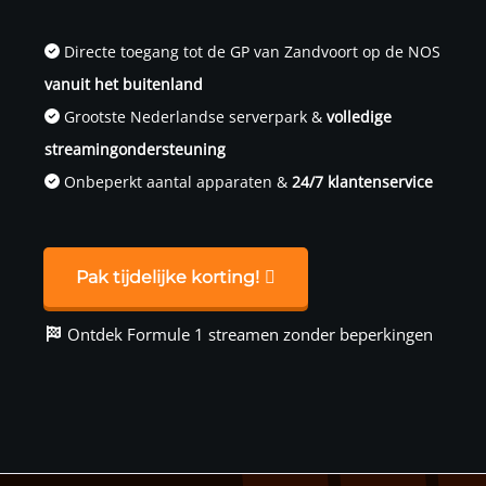
Directe toegang tot de GP van Zandvoort op de NOS
vanuit het buitenland
Grootste Nederlandse serverpark &
volledige
streamingondersteuning
Onbeperkt aantal apparaten &
24/7 klantenservice
Pak tijdelijke korting!
Ontdek Formule 1 streamen zonder beperkingen