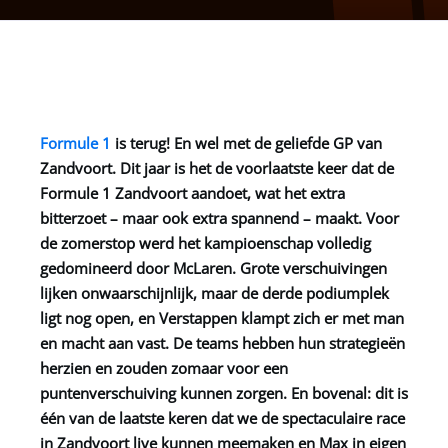
Formule 1
is terug! En wel met de geliefde GP van
Zandvoort. Dit jaar is het de voorlaatste keer dat de
Formule 1 Zandvoort aandoet, wat het extra
bitterzoet – maar ook extra spannend – maakt. Voor
de zomerstop werd het kampioenschap volledig
gedomineerd door McLaren. Grote verschuivingen
lijken onwaarschijnlijk, maar de derde podiumplek
ligt nog open, en Verstappen klampt zich er met man
en macht aan vast. De teams hebben hun strategieën
herzien en zouden zomaar voor een
puntenverschuiving kunnen zorgen. En bovenal: dit is
één van de laatste keren dat we de spectaculaire race
in Zandvoort live kunnen meemaken en Max in eigen