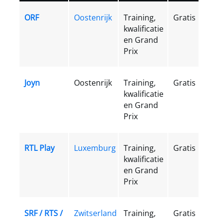
ORF
Oostenrijk
Training,
Gratis
kwalificatie
en Grand
Prix
Joyn
Oostenrijk
Training,
Gratis
kwalificatie
en Grand
Prix
RTL Play
Luxemburg
Training,
Gratis
kwalificatie
en Grand
Prix
SRF / RTS /
Zwitserland
Training,
Gratis