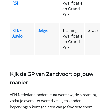
RSI
kwalificatie
en Grand
Prix
RTBF
België
Training,
Gratis
Auvio
kwalificatie
en Grand
Prix
Kijk de GP van Zandvoort op jouw
manier
VPN Nederland
ondersteunt wereldwijde streaming,
zodat je overal ter wereld veilig en zonder
beperkingen kunt genieten van je favoriete sport.