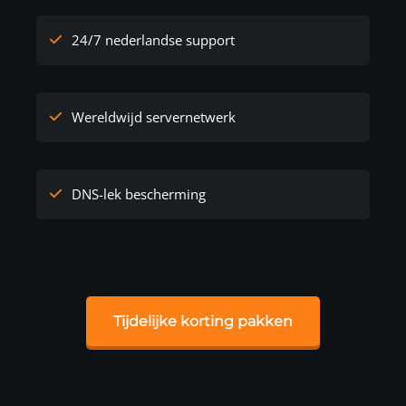
24/7 nederlandse support
Wereldwijd servernetwerk
DNS-lek bescherming
Tijdelijke korting pakken