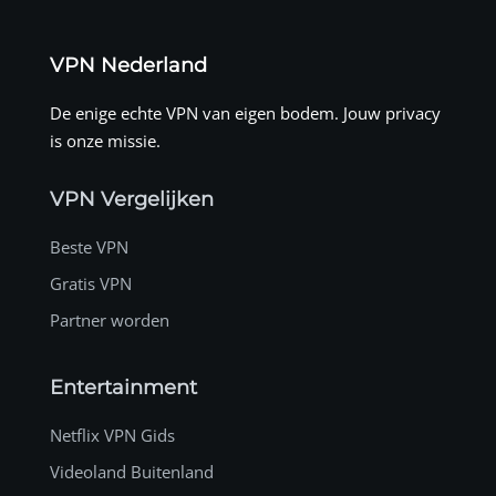
VPN Nederland
De enige echte VPN van eigen bodem. Jouw privacy
is onze missie.
VPN Vergelijken
Beste VPN
Gratis VPN
Partner worden
Entertainment
Netflix VPN Gids
Videoland Buitenland