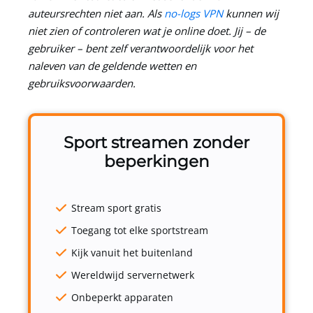
auteursrechten niet aan. Als
no-logs VPN
kunnen wij
niet zien of controleren wat je online doet. Jij – de
gebruiker – bent zelf verantwoordelijk voor het
naleven van de geldende wetten en
gebruiksvoorwaarden.
Sport streamen zonder
beperkingen
Stream sport gratis
Toegang tot elke sportstream
Kijk vanuit het buitenland
Wereldwijd servernetwerk
Onbeperkt apparaten