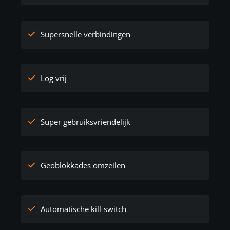
Supersnelle verbindingen
Log vrij
Super gebruiksvriendelijk
Geoblokkades omzeilen
Automatische kill-switch