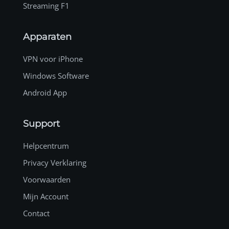
Streaming F1
Apparaten
VPN voor iPhone
Windows Software
Android App
Support
Helpcentrum
Privacy Verklaring
Voorwaarden
Mijn Account
Contact