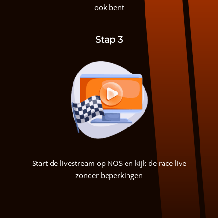
ook bent
Stap 3
Start de livestream op NOS en kijk de race live
zonder beperkingen