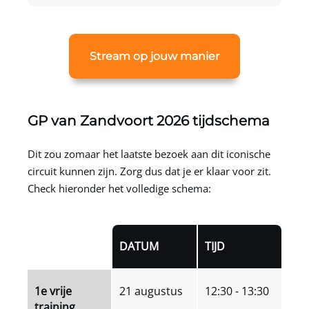
Stream op jouw manier
GP van Zandvoort 2026 tijdschema
Dit zou zomaar het laatste bezoek aan dit iconische
circuit kunnen zijn. Zorg dus dat je er klaar voor zit.
Check hieronder het volledige schema:
DATUM
TIJD
1e vrije
21 augustus
12:30 - 13:30
training