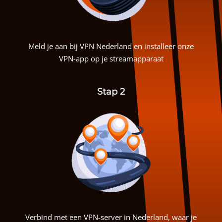
Meld je aan bij
VPN Nederland
en installeer onze
VPN-app op je streamapparaat
Stap 2
Verbind met een VPN-server in Nederland, waar je