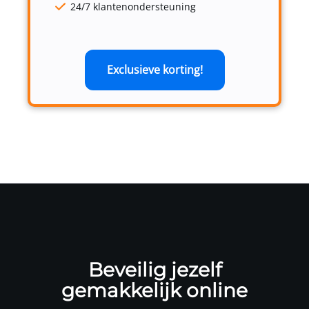
24/7 klantenondersteuning
Exclusieve korting!
Beveilig jezelf
gemakkelijk online