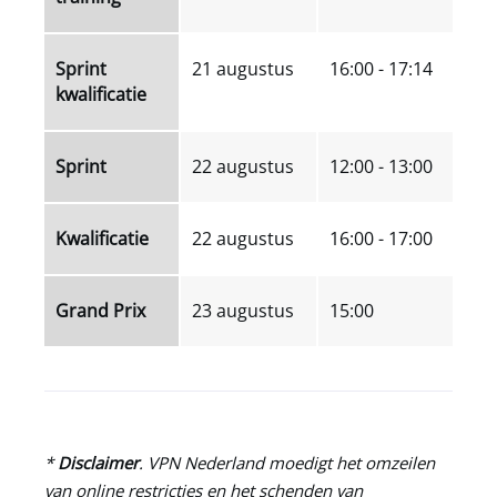
Sprint
21 augustus
16:00 - 17:14
kwalificatie
Sprint
22 augustus
12:00 - 13:00
Kwalificatie
22 augustus
16:00 - 17:00
Grand Prix
23 augustus
15:00
*
Disclaimer
.
VPN Nederland
moedigt het omzeilen
van online restricties en het schenden van