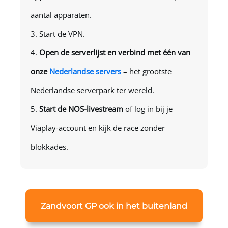
aantal apparaten.
Start de VPN.
Open de serverlijst en verbind met één van
onze
Nederlandse servers
– het grootste
Nederlandse serverpark ter wereld.
Start de NOS-livestream
of log in bij je
Viaplay-account en kijk de race zonder
blokkades.
Zandvoort GP ook in het buitenland