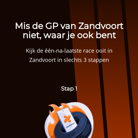
Mis de GP van Zandvoort
niet, waar je ook bent
Kijk de één-na-laatste race ooit in
Zandvoort in slechts 3 stappen
Stap 1