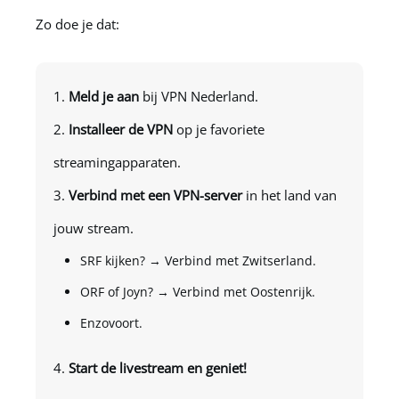
Zo doe je dat:
Meld je aan
bij
VPN Nederland
.
Installeer de VPN
op je favoriete
streamingapparaten.
Verbind met een VPN-server
in het land van
jouw stream.
SRF kijken? → Verbind met Zwitserland.
ORF of Joyn? → Verbind met Oostenrijk.
Enzovoort.
Start de livestream en geniet!