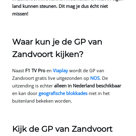
land kunnen steunen. Dit mag je dus écht niet
missen!
Waar kun je de GP van
Zandvoort kijken?
Naast
F1 TV Pro
en
Viaplay
wordt de GP van
Zandvoort gratis live uitgezonden op
NOS
. De
uitzending is echter
alleen in Nederland beschikbaar
en kan door
geografische blokkades
niet in het
buitenland bekeken worden.
Kijk de GP van Zandvoort