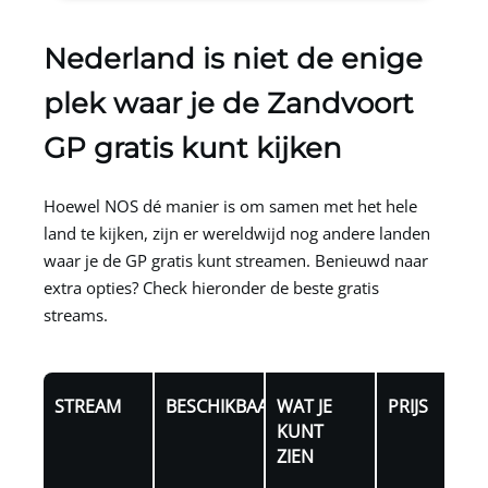
Nederland is niet de enige
plek waar je de Zandvoort
GP gratis kunt kijken
Hoewel NOS dé manier is om samen met het hele
land te kijken, zijn er wereldwijd nog andere landen
waar je de GP gratis kunt streamen. Benieuwd naar
extra opties? Check hieronder de beste gratis
streams.
STREAM
BESCHIKBAARHEID
WAT JE
PRIJS
KUNT
ZIEN