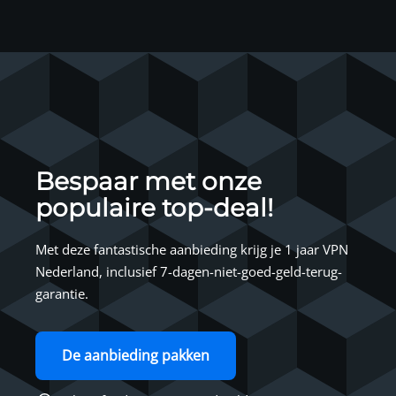
Bespaar met onze
populaire top-deal!
Met deze fantastische aanbieding krijg je 1 jaar VPN
Nederland, inclusief 7-dagen-niet-goed-geld-terug-
garantie.
De aanbieding pakken