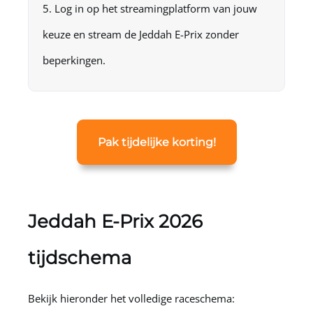
Log in op het streamingplatform van jouw
keuze en stream de Jeddah E-Prix zonder
beperkingen.
Pak tijdelijke korting!
Jeddah E‑Prix 2026
tijdschema
Bekijk hieronder het volledige raceschema: