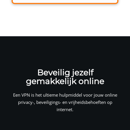
Beveilig jezelf
gemakkelijk online
Een VPN is het ultieme hulpmiddel voor jouw online
privacy-, beveiligings- en vrijheidsbehoeften op
internet.