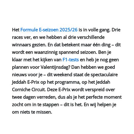
Het
Formule E-seizoen 2025/26
is in volle gang. Drie
races ver, en we hebben al drie verschillende
winnaars gezien. En dat betekent maar één ding – dit
wordt een waanzinnig spannend seizoen. Ben je
klaar met het kijken van
F1-tests
en heb je nog geen
plannen voor Valentijnsdag? Dan hebben we goed
nieuws voor je – dit weekend staat de spectaculaire
Jeddah E-Prix op het programma, op het Jeddah
Corniche Circuit. Deze E-Prix wordt verspreid over
twee dagen verreden, dus als je het perfecte moment
zocht om in te stappen – dit is het. En wij helpen je
om niets te missen.