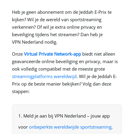
Heb je geen abonnement om de Jeddah E-Prix te
kijken? Wil je de wereld van sportstreaming
verkennen? Of wil je extra online privacy en
beveiliging tijdens het streamen? Dan heb je
VPN Nederland
nodig.
Onze
Virtual Private Network-app
biedt niet alleen
geavanceerde online beveiliging en privacy, maar is
ook volledig compatibel met de meeste grote
streamingplatforms wereldwijd
. Wil je de Jeddah E-
Prix op de beste manier bekijken? Volg dan deze
stappen:
Meld je aan bij
VPN Nederland
– jouw app
voor
onbeperkte wereldwijde sportstreaming
.