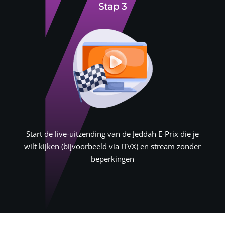
Stap 3
Start de live-uitzending van de Jeddah E-Prix die je
wilt kijken (bijvoorbeeld via ITVX) en stream zonder
beperkingen