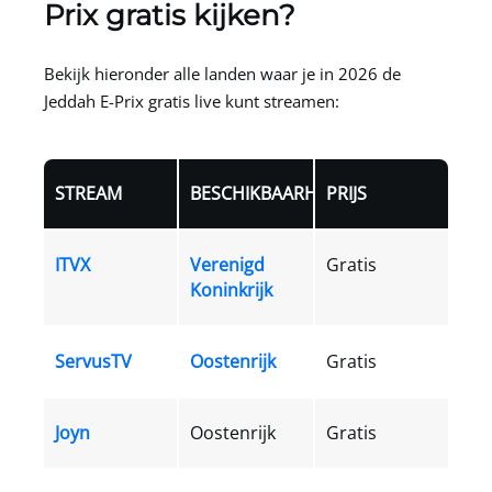
Prix gratis kijken?
Bekijk hieronder alle landen waar je in 2026 de
Jeddah E-Prix gratis live kunt streamen:
STREAM
BESCHIKBAARHEID
PRIJS
ITVX
Verenigd
Gratis
Koninkrijk
ServusTV
Oostenrijk
Gratis
Joyn
Oostenrijk
Gratis