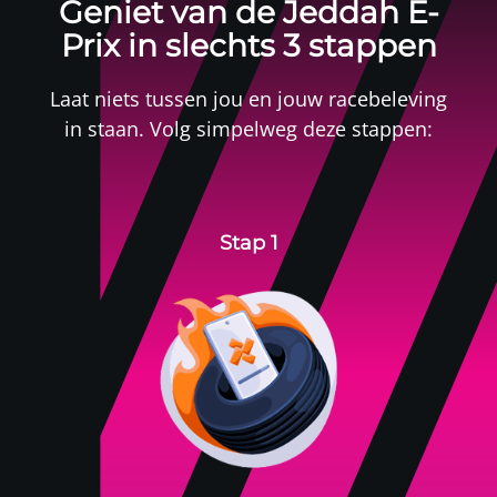
Geniet van de Jeddah E-
Prix in slechts 3 stappen
Laat niets tussen jou en jouw racebeleving
in staan. Volg simpelweg deze stappen:
Stap 1