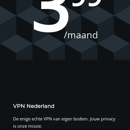
3
/maand
VPN Nederland
De enige echte VPN van eigen bodem. Jouw privacy
is onze missie.