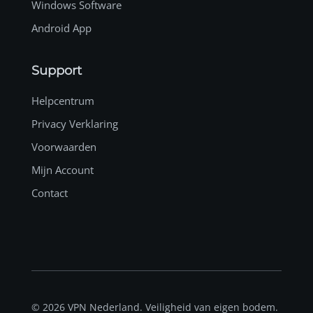
Windows Software
Android App
Support
Helpcentrum
Privacy Verklaring
Voorwaarden
Mijn Account
Contact
© 2026 VPN Nederland. Veiligheid van eigen bodem.