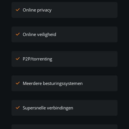
Online privacy
Online veiligheid
P2P/torrenting
Meerdere besturingssystemen
Supersnelle verbindingen