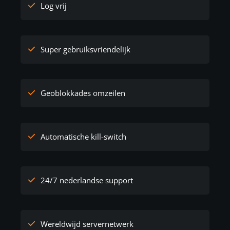
Log vrij
Super gebruiksvriendelijk
Geoblokkades omzeilen
Automatische kill-switch
24/7 nederlandse support
Wereldwijd servernetwerk