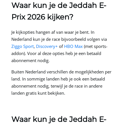
Waar kun je de Jeddah E-
Prix 2026 kijken?
Je kijkopties hangen af van waar je bent. In
Nederland kun je de race bijvoorbeeld volgen via
Ziggo Sport
,
Discovery+
of
HBO Max
(met sports-
addon). Voor al deze opties heb je een betaald
abonnement nodig.
Buiten Nederland verschillen de mogelijkheden per
land. In sommige landen heb je ook een betaald
abonnement nodig, terwijl je de race in andere
landen gratis kunt bekijken.
Waar kun je de Jeddah E-