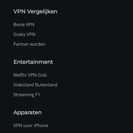
VPN Vergelijken
Beste VPN
Gratis VPN
Partner worden
Entertainment
Netflix VPN Gids
Videoland Buitenland
Streaming F1
Apparaten
VPN voor iPhone