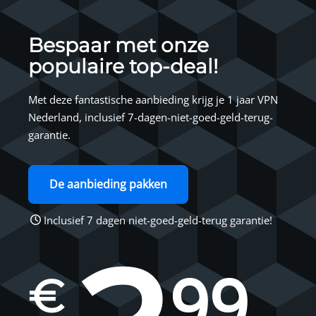
Bespaar met onze
populaire top-deal!
Met deze fantastische aanbieding krijg je 1 jaar VPN
Nederland, inclusief 7-dagen-niet-goed-geld-terug-
garantie.
De aanbieding pakken
Inclusief 7 dagen niet-goed-geld-terug garantie!
99
€