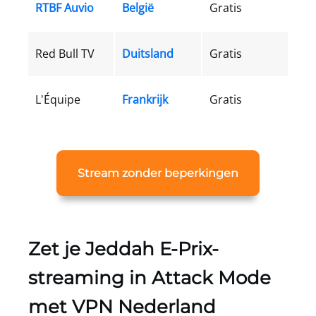
RTBF Auvio
België
Gratis
Red Bull TV
Duitsland
Gratis
L'Équipe
Frankrijk
Gratis
Stream zonder beperkingen
Zet je Jeddah E-Prix-
streaming in Attack Mode
met
VPN Nederland