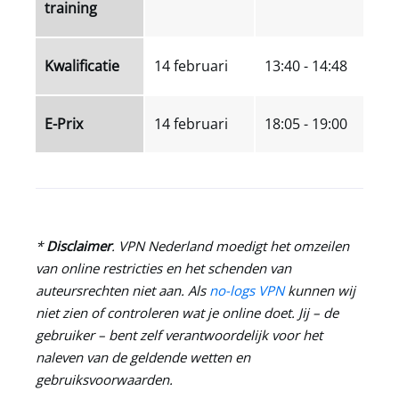
training
Kwalificatie
14 februari
13:40 - 14:48
E-Prix
14 februari
18:05 - 19:00
*
Disclaimer
.
VPN Nederland
moedigt het omzeilen
van online restricties en het schenden van
auteursrechten niet aan. Als
no-logs VPN
kunnen wij
niet zien of controleren wat je online doet. Jij – de
gebruiker – bent zelf verantwoordelijk voor het
naleven van de geldende wetten en
gebruiksvoorwaarden.