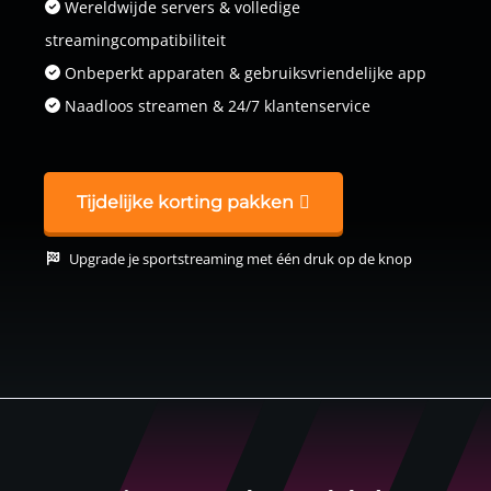
Wereldwijde servers & volledige
streamingcompatibiliteit
Onbeperkt apparaten & gebruiksvriendelijke app
Naadloos streamen & 24/7 klantenservice
Tijdelijke korting pakken
Upgrade je sportstreaming met één druk op de knop