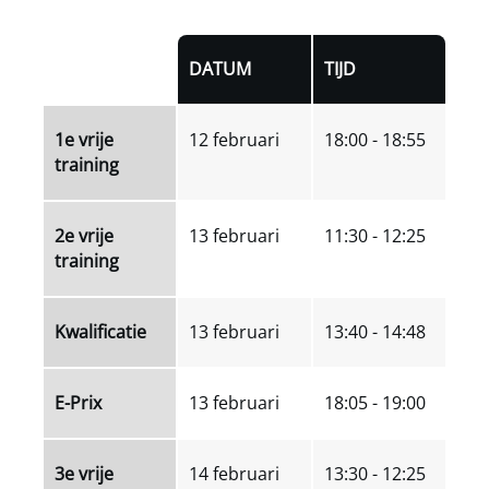
DATUM
TIJD
1e vrije
12 februari
18:00 - 18:55
training
2e vrije
13 februari
11:30 - 12:25
training
Kwalificatie
13 februari
13:40 - 14:48
E-Prix
13 februari
18:05 - 19:00
3e vrije
14 februari
13:30 - 12:25