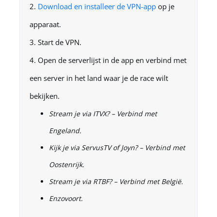
Download en installeer de VPN-app
op je
apparaat.
Start de VPN.
Open de serverlijst in de app en verbind met
een server in het land waar je de race wilt
bekijken.
Stream je via ITVX? – Verbind met
Engeland.
Kijk je via ServusTV of Joyn? – Verbind met
Oostenrijk.
Stream je via RTBF? – Verbind met België.
Enzovoort.