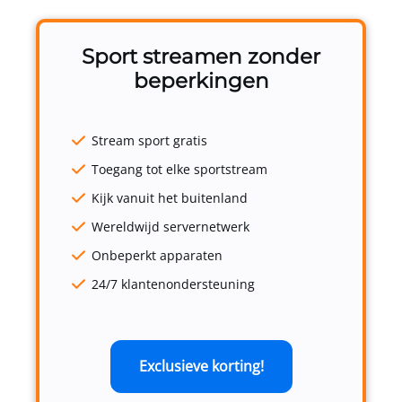
Sport streamen zonder
beperkingen
Stream sport gratis
Toegang tot elke sportstream
Kijk vanuit het buitenland
Wereldwijd servernetwerk
Onbeperkt apparaten
24/7 klantenondersteuning
Exclusieve korting!