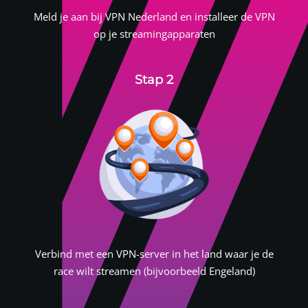
Meld je aan bij
VPN Nederland
en installeer de VPN
op je streamingapparaten
Stap 2
Verbind met een VPN-server in het land waar je de
race wilt streamen (bijvoorbeeld Engeland)