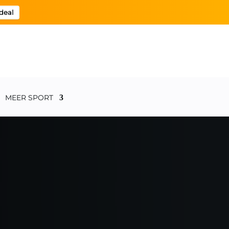
deal
MEER SPORT