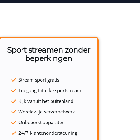
Sport streamen zonder
beperkingen
Stream sport gratis
Toegang tot elke sportstream
Kijk vanuit het buitenland
Wereldwijd servernetwerk
Onbeperkt apparaten
24/7 klantenondersteuning