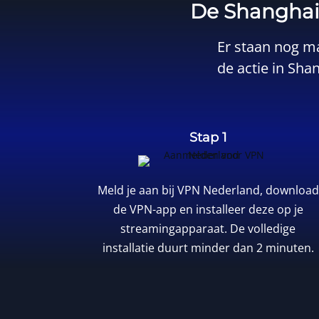
De Shanghai 
Er staan nog ma
de actie in Shan
Stap 1
Meld je aan bij
VPN Nederland
, download
de VPN-app en installeer deze op je
streamingapparaat. De volledige
installatie duurt minder dan 2 minuten.