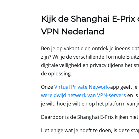
Kijk de Shanghai E-Prix
VPN Nederland
Ben je op vakantie en ontdek je ineens da
zijn? Wil je de verschillende Formule E-u
digitale veiligheid en privacy tijdens het 
de oplossing.
Onze
Virtual Private Network
-app geeft j
wereldwijd netwerk van VPN-servers
en i
je wilt, hoe je wilt en op het platform van
Daardoor is de Shanghai E-Prix kijken niet
Het enige wat je hoeft te doen, is deze st