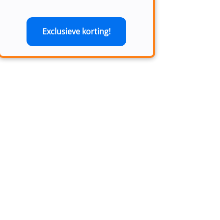
Exclusieve korting!